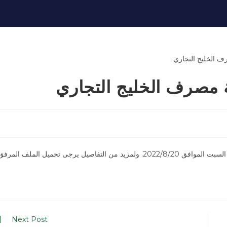
ة مصرف الخليج التجاري
 يرجى تحميل الملف المرفق.
Next Post