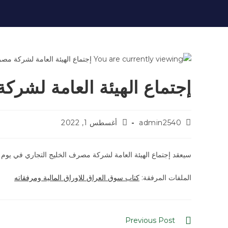
إجتماع الهيئة العامة لشرك
admin2540
أغسطس 1, 2022
سيعقد إجتماع الهيئة العامة لشركة مصرف الخليج التجاري في يوم السبت الموافق 2022/8/20. ولمزيد من التفاصيل
الملفات المرفقة:
كتاب سوق العراق للاوراق المالية ومرفقاته
Previous Post