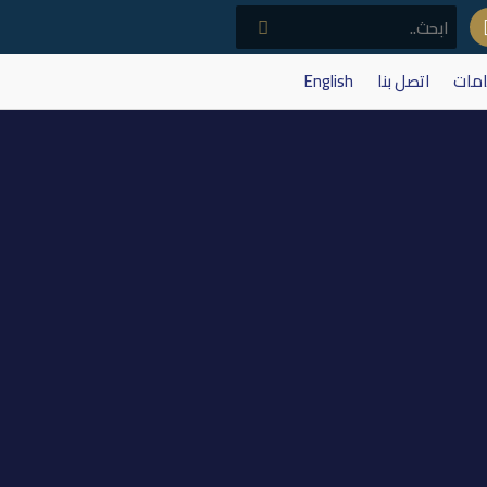
امات
اتصل بنا
English
التجاري