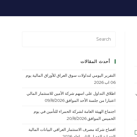
أحدث المقالات
التقرير اليومي لتداولات سوق العراق للأوراق المالية يوم
06 اب 2026
اطلاق التداول على اسهم شركة الأمين للاستثمار المالي
اعتبارا من جلسة الأحد الموافق 09/8/2026
اجتماع الهيئة العامة لشركة الحمراء للتأمين في يوم
الخميس الموافق 20/8/2026.
افصاح شركة مصرف الاستثمار العراقي البيانات المالية
الفصلية للفصل الثاني لعام 2026