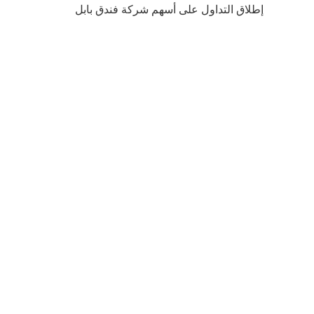
إطلاق التداول على أسهم شركة فندق بابل