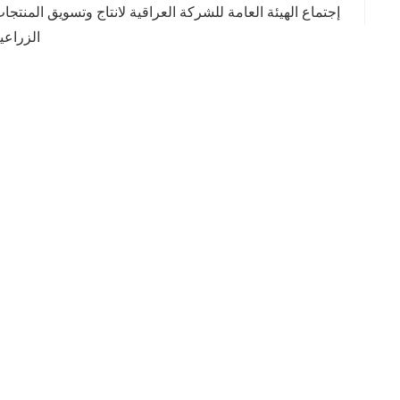
إجتماع الهيئة العامة للشركة العراقية لانتاج وتسويق المنتجا
الزراعي