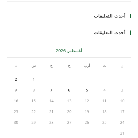
أحدث التعليقات
أحدث التعليقات
أغسطس 2026
ن
ث
أرب
خ
ج
س
د
2
1
9
8
7
6
5
4
3
16
15
14
13
12
11
10
23
22
21
20
19
18
17
30
29
28
27
26
25
24
31