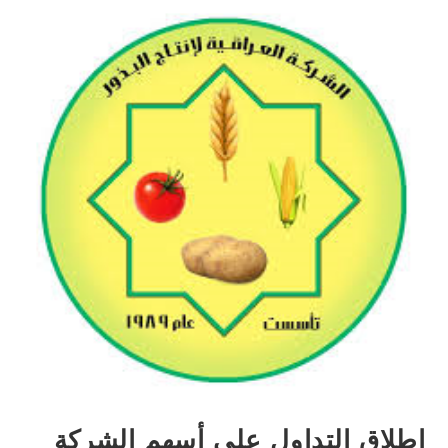
إطلاق التداول على أسهم الشركة