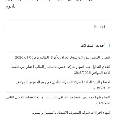
اللحوم
أحدث المقالات
التقرير اليومي لتداولات سوق العراق للأوراق المالية يوم 06 اب 2026
اطلاق التداول على اسهم شركة الأمين للاستثمار المالي اعتبارا من جلسة
الأحد الموافق 09/8/2026
اجتماع الهيئة العامة لشركة الحمراء للتأمين في يوم الخميس الموافق
20/8/2026.
افصاح شركة مصرف الاستثمار العراقي البيانات المالية الفصلية للفصل الثاني
لعام 2026
انتهاء اجراءات شركة المصرف الاقتصاد للاستثمار والتمويل