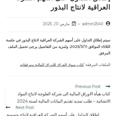
العراقية لانتاج البذور
admin2540
مارس 10, 2025
سيتم إطلاق التداول على أسهم الشركة العراقية لانتاج البذور في جلسة
الثلاثاء الموافق 2025/3/11. ولمزيد من التفاصيل يرجى تحميل الملف
المرفق.
الملفات المرفقة:
كتاب سوق العراق للاوراق المالية ومرفقاته
Previous Post
كتاب هيأة الاوراق المالية الى شركة الفلوجة لانتاج المواد
الانشائية – طلب تمديد تقديم البيانات المالية لسنة 2024
Next Post
اطلاق التداول على أسهم الشركة العراقية لانتاج وتسويق