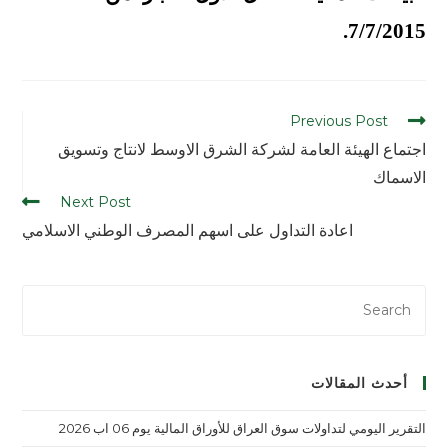
7/7/2015.
Previous Post
اجتماع الهيئة العامة لشركة الشرق الاوسط لانتاج وتسويق
الاسماك
Next Post
اعادة التداول على اسهم المصرف الوطني الاسلامي
أحدث المقالات
التقرير اليومي لتداولات سوق العراق للأوراق المالية يوم 06 اب 2026