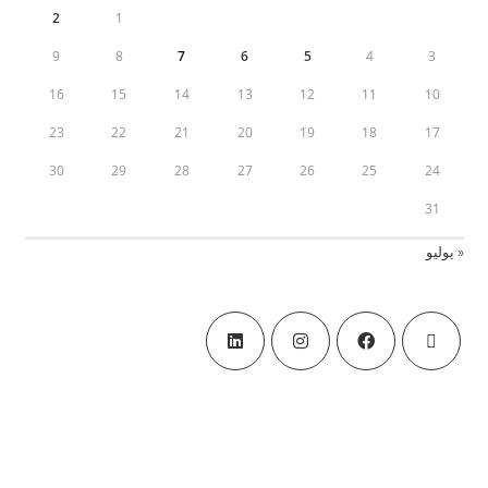
2
1
9
8
7
6
5
4
3
16
15
14
13
12
11
10
23
22
21
20
19
18
17
30
29
28
27
26
25
24
31
« يوليو