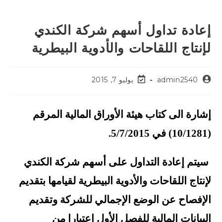
إعادة تداول أسهم شركة الكندي
لإنتاج اللقاحات والأدوية البيطرية
admin2540
يوليو 7, 2015
إشارة الى كتاب هيئة الأوراق المالية المرقم
(10/1281) في 5/7/2015.
سيتم إعادة التداول على أسهم شركة الكندي
لإنتاج اللقاحات والأدوية البيطرية لقيامها بتقديم
الإفصاح عن الوضع الإجمالي للشركة وتقديم
البيانات المالية للفصل الأول اعتبارا من