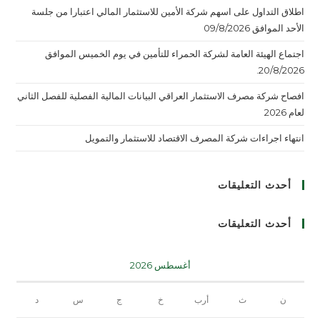
اطلاق التداول على اسهم شركة الأمين للاستثمار المالي اعتبارا من جلسة
الأحد الموافق 09/8/2026
اجتماع الهيئة العامة لشركة الحمراء للتأمين في يوم الخميس الموافق
20/8/2026.
افصاح شركة مصرف الاستثمار العراقي البيانات المالية الفصلية للفصل الثاني
لعام 2026
انتهاء اجراءات شركة المصرف الاقتصاد للاستثمار والتمويل
أحدث التعليقات
أحدث التعليقات
أغسطس 2026
ن
ث
أرب
خ
ج
س
د