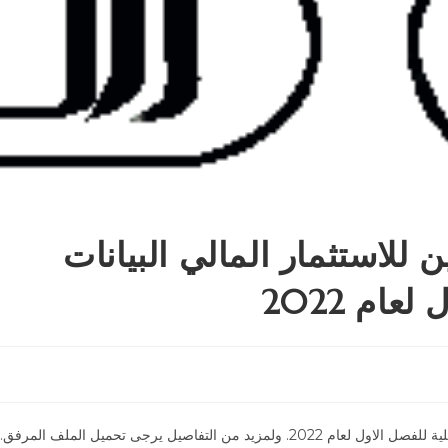
للاستثمار المالي البيانات
ام 2022
التفاصيل يرجى تحميل الملف المرفق.