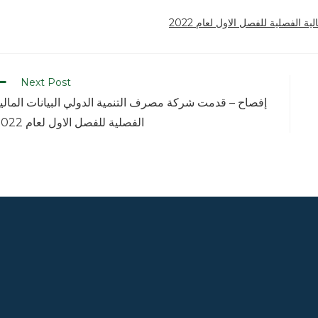
ة الفصلية للفصل الاول لعام 2022
Next Post
إفصاح – قدمت شركة مصرف التنمية الدولي البيانات المالي
الفصلية للفصل الاول لعام 2022