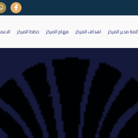
لمة مدير المركز
اهداف المركز
مهام المركز
خطط المركز
الاعم
لاستثمار المالي البيانات المالية
2022