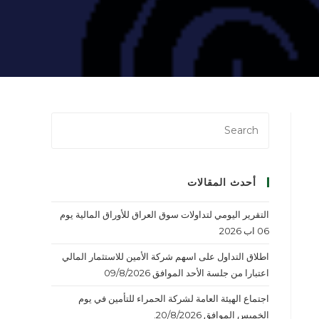
أحدث المقالات
التقرير اليومي لتداولات سوق العراق للأوراق المالية يوم
06 اب 2026
اطلاق التداول على اسهم شركة الأمين للاستثمار المالي
اعتبارا من جلسة الأحد الموافق 09/8/2026
اجتماع الهيئة العامة لشركة الحمراء للتأمين في يوم
الخميس الموافق 20/8/2026.