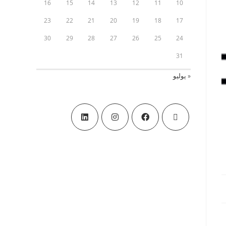
16
15
14
13
12
11
10
23
22
21
20
19
18
17
30
29
28
27
26
25
24
31
« يوليو