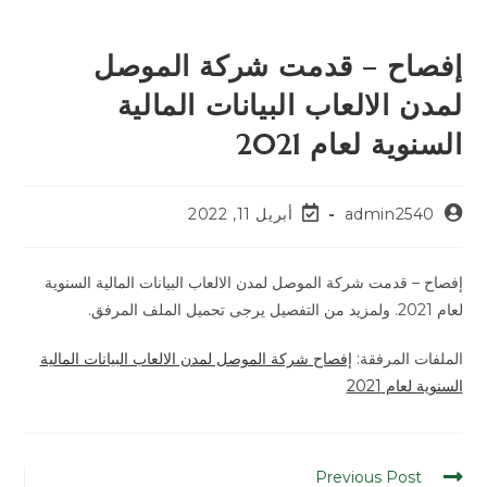
إفصاح – قدمت شركة الموصل
لمدن الالعاب البيانات المالية
السنوية لعام 2021
admin2540
أبريل 11, 2022
إفصاح – قدمت شركة الموصل لمدن الالعاب البيانات المالية السنوية
لعام 2021. ولمزيد من التفصيل يرجى تحميل الملف المرفق.
الملفات المرفقة:
إفصاح شركة الموصل لمدن الالعاب البيانات المالية
السنوية لعام 2021
Previous Post