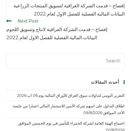
إفصاح – قدمت الشركة العراقية لتسويق المنتجات الزراعية
البيانات المالية الفصلية للفصل الاول لعام 2022
Next Post
إفصاح – قدمت الشركة العراقية لانتاج وتسويق اللحوم
البيانات المالية الفصلية للفصل الاول لعام 2022
أحدث المقالات
التقرير اليومي لتداولات سوق العراق للأوراق المالية يوم 06 اب 2026
اطلاق التداول على اسهم شركة الأمين للاستثمار المالي اعتبارا من جلسة
الأحد الموافق 09/8/2026
اجتماع الهيئة العامة لشركة الحمراء للتأمين في يوم الخميس الموافق
20/8/2026.