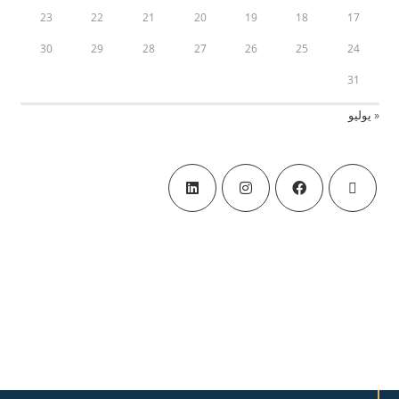
23
22
21
20
19
18
17
30
29
28
27
26
25
24
31
« يوليو