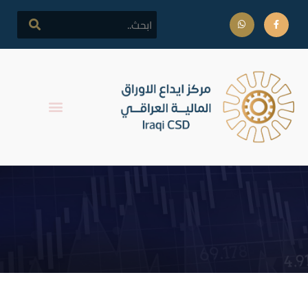
اجتماع الهيئة العامة لشركة
الباتك للاستثمار المالي