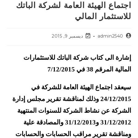
اجتماع الهيئة العامة لشركة الباتك
للاستثمار المالي
admin2540
ديسمبر 9, 2015
إشارة الى كتاب شركة الباتك للاستثمارات
المالية المرقم 38 في 7/12/2015
سيعقد اجتماع الهيئة العامة للشركة في
24/12/2015 وذلك لمناقشة تقرير مجلس إدارة
الشركة عن نشاط الشركة للسنوات المنتهية
31/12/2012 و31/12/2013 والمصادقة علية
ومناقشة تقرير مراقب الحسابات والحسابات