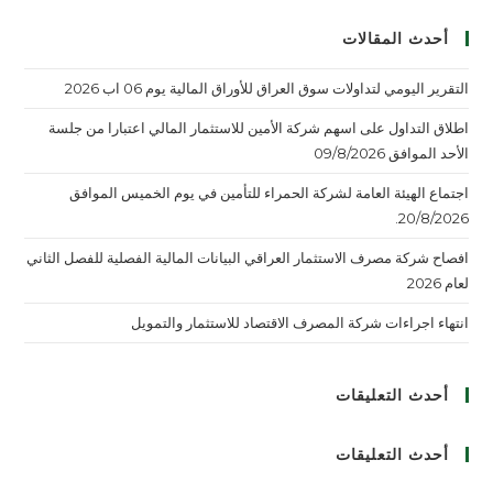
أحدث المقالات
التقرير اليومي لتداولات سوق العراق للأوراق المالية يوم 06 اب 2026
اطلاق التداول على اسهم شركة الأمين للاستثمار المالي اعتبارا من جلسة
الأحد الموافق 09/8/2026
اجتماع الهيئة العامة لشركة الحمراء للتأمين في يوم الخميس الموافق
20/8/2026.
افصاح شركة مصرف الاستثمار العراقي البيانات المالية الفصلية للفصل الثاني
لعام 2026
انتهاء اجراءات شركة المصرف الاقتصاد للاستثمار والتمويل
أحدث التعليقات
أحدث التعليقات