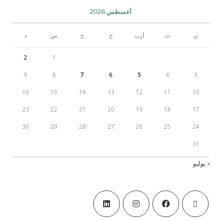
أغسطس 2026
ن
ث
أرب
خ
ج
س
د
2
1
9
8
7
6
5
4
3
16
15
14
13
12
11
10
23
22
21
20
19
18
17
30
29
28
27
26
25
24
31
« يوليو