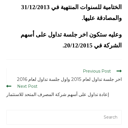
الختامية للسنوات المنتهية في 31/12/2013
والمصادقة عليها.
وعليه ستكون اخر جلسة تداول على أسهم
الشركة في 20/12/2015.
Previous Post
اخر جلسة تداول لعام 2015 واول جلسة تداول لعام 2016
Next Post
إعادة تداول على أسهم شركة المصرف المتحد للاستثمار