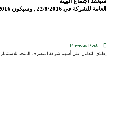
سيعقد اجتماع الهيئة
العامة للشركة في 22/8/2016 , وسيكون 16/8/2016 اخر جلسة تداول على أسهم الشركة.
Previous Post
إطلاق التداول على أسهم شركة المصرف المتحد للاستثمار