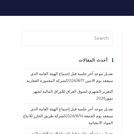
أحدث المقالات
تعديل موعد آخر جلسة قبل إجتماع الهيئة العامة الذي
سيعقد يوم الاثنين 2026/8/17لشركة المعمورة العقارية
التقرير الشهري لسوق العراق للاوراق المالية لشهر
تموز2026
تعديل موعد آخر جلسة قبل إجتماع الهيئة العامة الذي
سيعقد يوم الجمعة 2026/8/14لشركة طريق الخازر للانتاج
المواد الانشائية
تعديل موعد آخر جلسة قبل إجتماع الهيئة العامة الذي