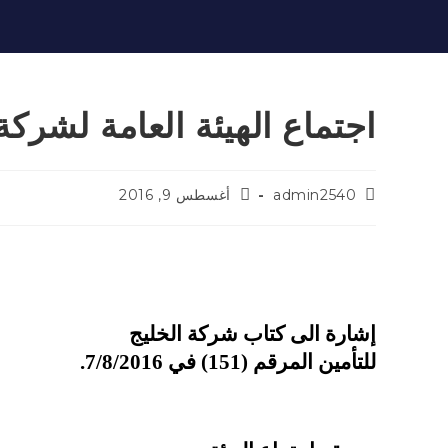
اجتماع الهيئة العامة لشركة 
admin2540
أغسطس 9, 2016
إشارة الى كتاب شركة الخليج
للتأمين المرقم (151) في 7/8/2016.