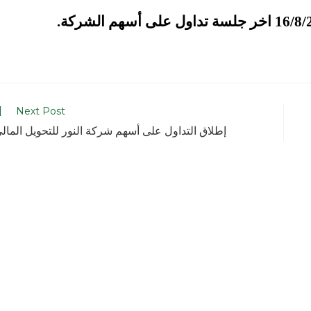
Next Post
إطلاق التداول على أسهم شركة النور للتحويل المال