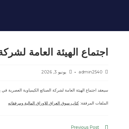
اجتماع الهيئة العامة لشركة 
admin2540
يونيو 3, 2026
سيعقد اجتماع الهيئة العامة لشركة الصنائع الكيمياوية العصرية في يوم الاح
الملفات المرفقة:
كتاب سوق العراق للاوراق المالية ومرفقاته
Previous Post