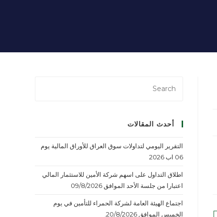
أحدث المقالات
التقرير اليومي لتداولات سوق العراق للأوراق المالية يوم
06 اب 2026
اطلاق التداول على اسهم شركة الأمين للاستثمار المالي
اعتبارا من جلسة الأحد الموافق 09/8/2026
اجتماع الهيئة العامة لشركة الحمراء للتأمين في يوم
الخميس الموافق 20/8/2026.