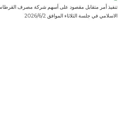
تنفيذ أمر متقابل مقصود على أسهم شركة مصرف القرطا
الاسلامي في جلسة الثلاثاء الموافق 2026/6/2