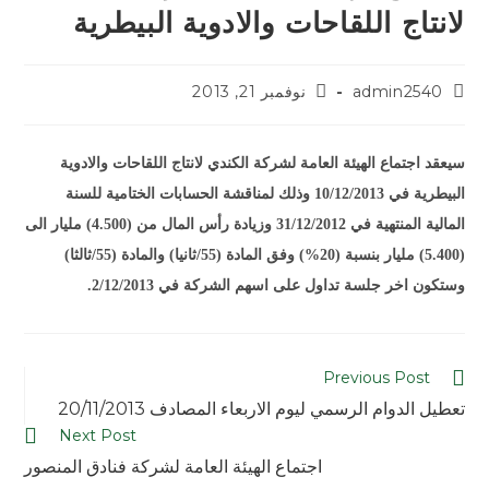
لانتاج اللقاحات والادوية البيطرية
admin2540
نوفمبر 21, 2013
سيعقد اجتماع الهيئة العامة لشركة الكندي لانتاج اللقاحات والادوية
البيطرية في 10/12/2013 وذلك لمناقشة الحسابات الختامية للسنة
المالية المنتهية في 31/12/2012 وزيادة رأس المال من (4.500) مليار الى
(5.400) مليار بنسبة (20%) وفق المادة (55/ثانيا) والمادة (55/ثالثا)
وستكون اخر جلسة تداول على اسهم الشركة في 2/12/2013.
Previous Post
تعطيل الدوام الرسمي ليوم الاربعاء المصادف 20/11/2013
Next Post
اجتماع الهيئة العامة لشركة فنادق المنصور