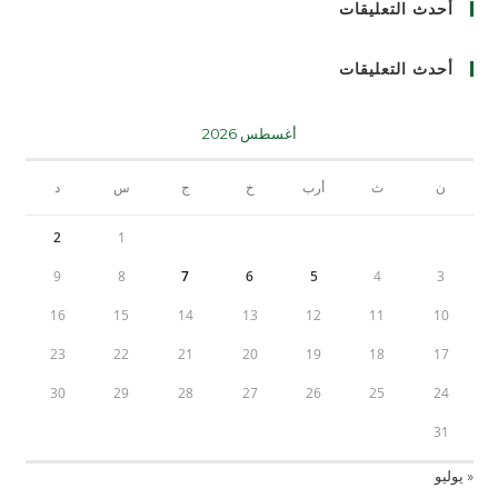
أحدث التعليقات
أحدث التعليقات
أغسطس 2026
ن
ث
أرب
خ
ج
س
د
2
1
9
8
7
6
5
4
3
16
15
14
13
12
11
10
23
22
21
20
19
18
17
30
29
28
27
26
25
24
31
« يوليو