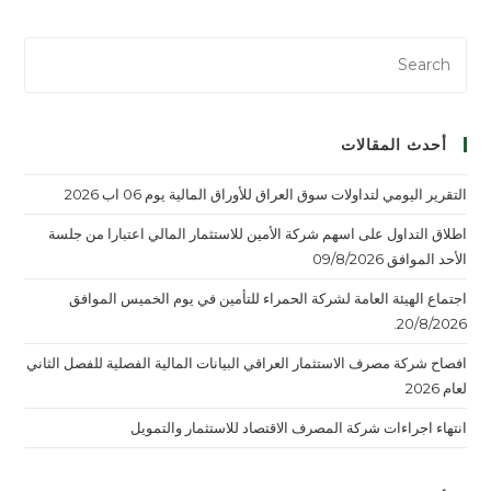
أحدث المقالات
التقرير اليومي لتداولات سوق العراق للأوراق المالية يوم 06 اب 2026
اطلاق التداول على اسهم شركة الأمين للاستثمار المالي اعتبارا من جلسة
الأحد الموافق 09/8/2026
اجتماع الهيئة العامة لشركة الحمراء للتأمين في يوم الخميس الموافق
20/8/2026.
افصاح شركة مصرف الاستثمار العراقي البيانات المالية الفصلية للفصل الثاني
لعام 2026
انتهاء اجراءات شركة المصرف الاقتصاد للاستثمار والتمويل