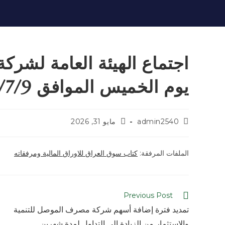
اجتماع الهيئة العامة لشركة
يوم الخميس الموافق 2026/7/9
admin2540
مايو 31, 2026
الملفات المرفقة:
كتاب سوق العراق للاوراق المالية ومرفقاته
Previous Post
تمديد فترة إضافة أسهم شركة مصرف الموصل للتنمية
والاستثمار من الزيادة إلى التداول لمدة شهرين