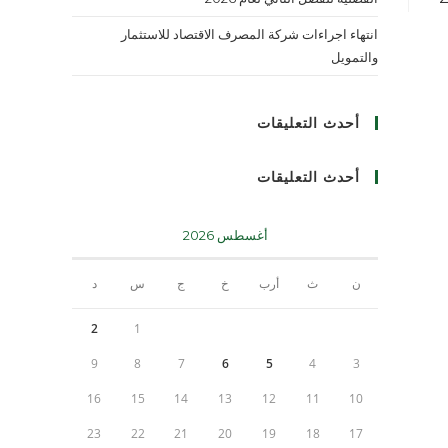
انتهاء اجراءات شركة المصرف الاقتصاد للاستثمار
والتمويل
أحدث التعليقات
أحدث التعليقات
أغسطس 2026
ن
ث
أرب
خ
ج
س
د
2
1
9
8
7
6
5
4
3
16
15
14
13
12
11
10
23
22
21
20
19
18
17