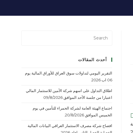
أحدث المقالات
التقرير اليومي لتداولات سوق العراق للأوراق المالية يوم
06 اب 2026
اطلاق التداول على اسهم شركة الأمين للاستثمار المالي
اعتبارا من جلسة الأحد الموافق 09/8/2026
اجتماع الهيئة العامة لشركة الحمراء للتأمين في يوم
الخميس الموافق 20/8/2026.
ة
افصاح شركة مصرف الاستثمار العراقي البيانات المالية
الفصلية للفصل الثاني لعام 2026