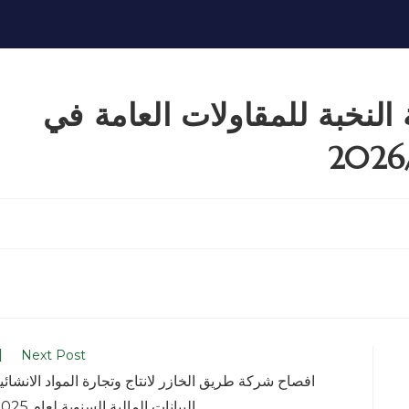
 النخبة للمقاولات العامة في
Next Post
افصاح شركة طريق الخازر لانتاج وتجارة المواد الانشائي
البيانات المالية السنوية لعام 2025