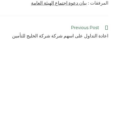
المرفقات :
بيان دعوة اجتماع الهيئة العامة
Previous Post
اعادة التداول على اسهم شركة شركة الخليج للتأمين