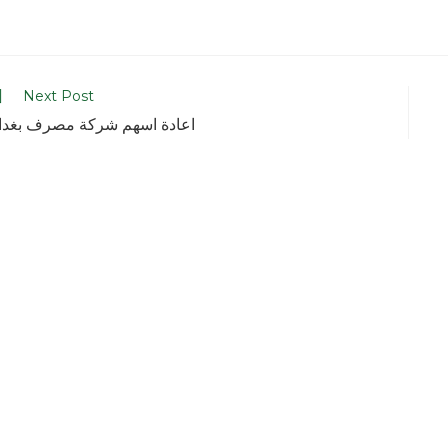
Next Post
اعادة اسهم شركة مصرف بغدا