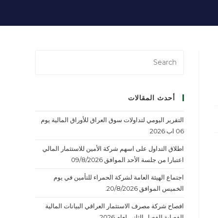
أحدث المقالات
التقرير اليومي لتداولات سوق العراق للأوراق المالية يوم
06 اب 2026
اطلاق التداول على اسهم شركة الأمين للاستثمار المالي
اعتبارا من جلسة الأحد الموافق 09/8/2026
اجتماع الهيئة العامة لشركة الحمراء للتأمين في يوم
الخميس الموافق 20/8/2026.
افصاح شركة مصرف الاستثمار العراقي البيانات المالية
الفصلية للفصل الثاني لعام 2026