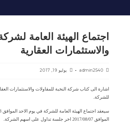
اجتماع الهيئة العامة لشركة 
والاستثمارات العقارية
admin2540
يوليو 19, 2017
للشركة.
الموافق 2017/08/07 اخر جلسة تداول على اسهم الشركة.