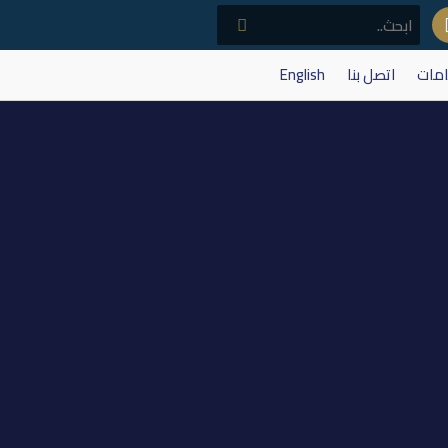
امات
اتصل بنا
English
لاستثمارات العقارية