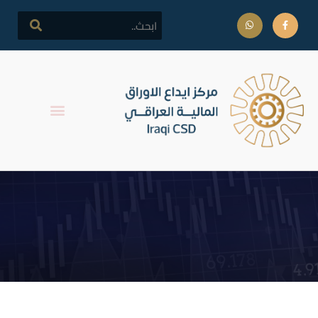
اجتماع الهيئة العامة لشركة
الوئام للاستثمار المالي