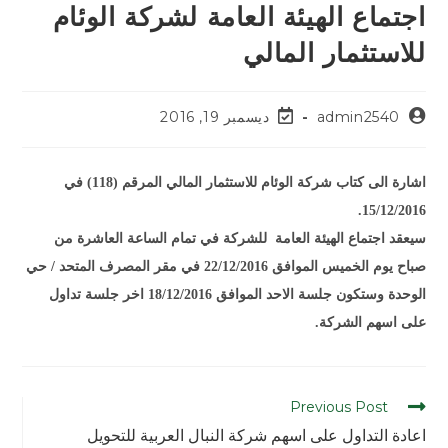
اجتماع الهيئة العامة لشركة الوئام
للاستثمار المالي
admin2540
ديسمبر 19, 2016
اشارة الى كتاب شركة الوئام للاستثمار المالي المرقم (118) في
15/12/2016.
سيعقد اجتماع الهيئة العامة للشركة في تمام الساعة العاشرة من
صباح يوم الخميس الموافق 22/12/2016 في مقر المصرف المتحد / حي
الوحدة وستكون جلسة الاحد الموافق 18/12/2016 اخر جلسة تداول
على اسهم الشركة.
Previous Post
اعادة التداول على اسهم شركة النبال العربية للتحويل