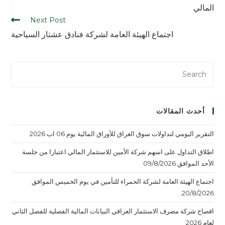
المالي
Next Post
اجتماع الهيئة العامة لشركة فنادق عشتار السياحية
أحدث المقالات
التقرير اليومي لتداولات سوق العراق للأوراق المالية يوم 06 اب 2026
اطلاق التداول على اسهم شركة الأمين للاستثمار المالي اعتبارا من جلسة
الأحد الموافق 09/8/2026
اجتماع الهيئة العامة لشركة الحمراء للتأمين في يوم الخميس الموافق
20/8/2026.
افصاح شركة مصرف الاستثمار العراقي البيانات المالية الفصلية للفصل الثاني
لعام 2026