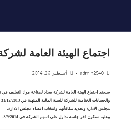
اجتماع الهيئة العامة لشركة
admin2540
أغسطس 26, 2014
مجلس الادارة وتحديد مكافأتهم وانتخاب اعضاء مجلس الادارة.
وعليه ستكون اخر جلسة تداول على اسهم الشركة في 3/9/2014.