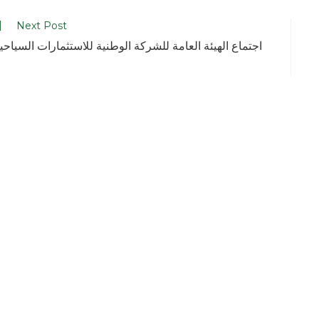
Next Post
اجتماع الهيئة العامة للشركة الوطنية للاستثمارات السياحي