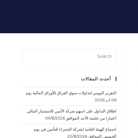
أحدث المقالات
التقرير اليومي لتداولات سوق العراق للأوراق المالية يوم
06 اب 2026
اطلاق التداول على اسهم شركة الأمين للاستثمار المالي
اعتبارا من جلسة الأحد الموافق 09/8/2026
اجتماع الهيئة العامة لشركة الحمراء للتأمين في يوم
الخميس الموافق 20/8/2026.