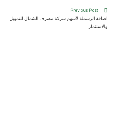
Previous Post
اضافة الرسملة لأسهم شركة مصرف الشمال للتمويل
والاستثمار