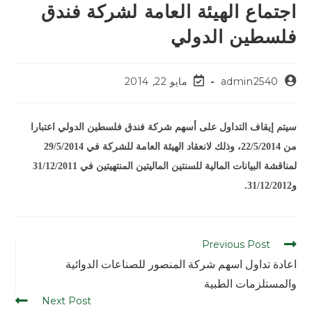
اجتماع الهيئة العامة لشركة فندق
فلسطين الدولي
admin2540
مايو 22, 2014
سيتم إيقاف التداول على أسهم شركة فندق فلسطين الدولي اعتبارا
من 22/5/2014، وذلك لانعقاد الهيئة العامة للشركة في 29/5/2014
لمناقشة البيانات المالية للسنتين الماليتين المنتهيتين في 31/12/2011
و31/12/2012.
Previous Post
اعادة تداول اسهم شركة المنصور للصناعات الدوائية
والمستلزمات الطبية
Next Post