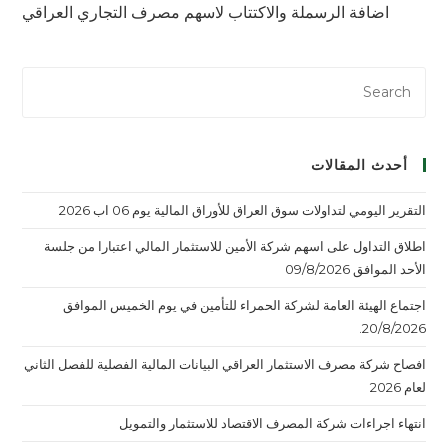
اضافة الرسملة والاكتتاب لاسهم مصرف التجاري العراقي
أحدث المقالات
التقرير اليومي لتداولات سوق العراق للأوراق المالية يوم 06 اب 2026
اطلاق التداول على اسهم شركة الأمين للاستثمار المالي اعتبارا من جلسة
الأحد الموافق 09/8/2026
اجتماع الهيئة العامة لشركة الحمراء للتأمين في يوم الخميس الموافق
20/8/2026.
افصاح شركة مصرف الاستثمار العراقي البيانات المالية الفصلية للفصل الثاني
لعام 2026
انتهاء اجراءات شركة المصرف الاقتصاد للاستثمار والتمويل