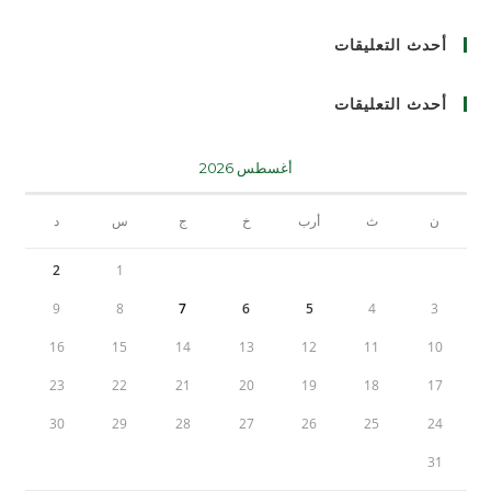
أحدث التعليقات
أحدث التعليقات
أغسطس 2026
ن
ث
أرب
خ
ج
س
د
2
1
9
8
7
6
5
4
3
16
15
14
13
12
11
10
23
22
21
20
19
18
17
30
29
28
27
26
25
24
31