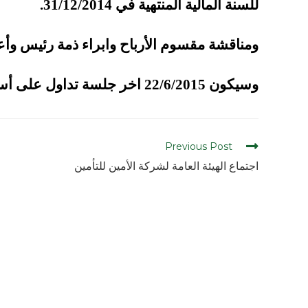
للسنة المالية المنتهية في 31/12/2014.
ومناقشة مقسوم الأرباح وابراء ذمة رئيس وأع
وسيكون 22/6/2015 اخر جلسة تداول على أسهم الشركة.
Previous Post
اجتماع الهيئة العامة لشركة الأمين للتأمين