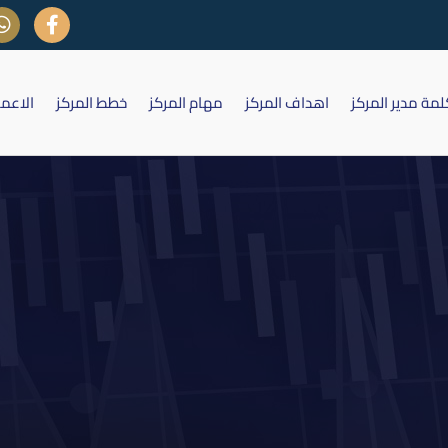
لمة مدير المركز
اهداف المركز
مهام المركز
خطط المركز
الاعم
ئة العامة لشركة مدينة العاب الكر