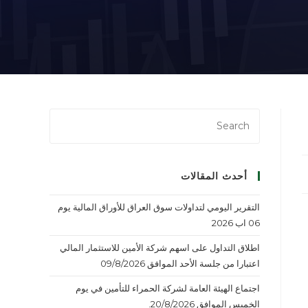
أحدث المقالات
التقرير اليومي لتداولات سوق العراق للأوراق المالية يوم
06 اب 2026
اطلاق التداول على اسهم شركة الأمين للاستثمار المالي
اعتبارا من جلسة الأحد الموافق 09/8/2026
اجتماع الهيئة العامة لشركة الحمراء للتأمين في يوم
الخميس الموافق 20/8/2026.