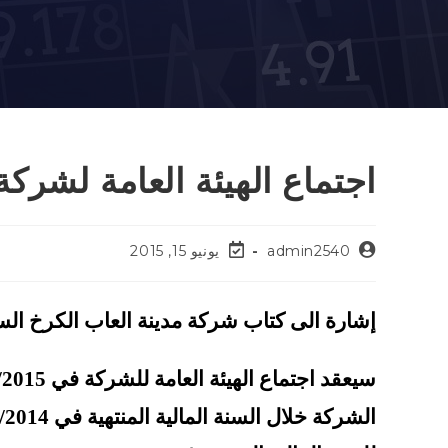
اجتماع الهيئة العامة لشركة
admin2540
يونيو 15, 2015
إشارة الى كتاب شركة مدينة العاب الكرخ السياحية المرقم /13