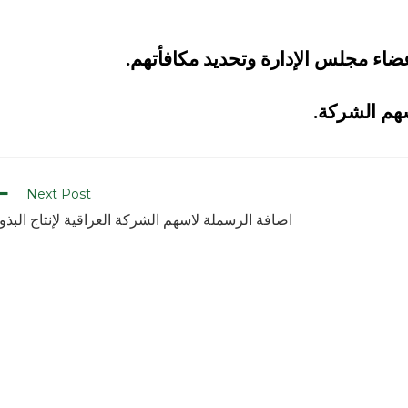
ضاء مجلس الإدارة وتحديد مكافأتهم.
Next Post
اضافة الرسملة لاسهم الشركة العراقية لإنتاج البذو