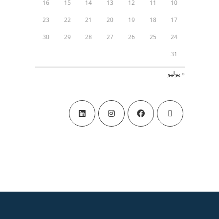
16
15
14
13
12
11
10
23
22
21
20
19
18
17
30
29
28
27
26
25
24
31
« يوليو