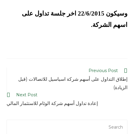
وسيكون 22/6/2015 اخر جلسة تداول على
اسهم الشركة.
Previous Post
إطلاق التداول على أسهم شركة اسياسيل للاتصالات (قبل
الزيادة)
Next Post
إعادة تداول أسهم شركة الوئام للاستثمار المالي