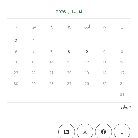
أغسطس 2026
ن
ث
أرب
خ
ج
س
د
2
1
9
8
7
6
5
4
3
16
15
14
13
12
11
10
23
22
21
20
19
18
17
30
29
28
27
26
25
24
31
« يوليو