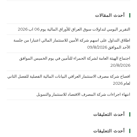
أحدث المقالات
التقرير اليومي لتداولات سوق العراق للأوراق المالية يوم 06 اب 2026
اطلاق التداول على اسهم شركة الأمين للاستثمار المالي اعتبارا من جلسة
الأحد الموافق 09/8/2026
اجتماع الهيئة العامة لشركة الحمراء للتأمين في يوم الخميس الموافق
20/8/2026.
افصاح شركة مصرف الاستثمار العراقي البيانات المالية الفصلية للفصل الثاني
لعام 2026
انتهاء اجراءات شركة المصرف الاقتصاد للاستثمار والتمويل
أحدث التعليقات
أحدث التعليقات