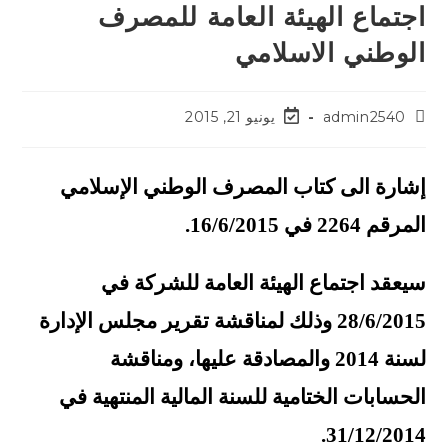
اجتماع الهيئة العامة للمصرف
الوطني الاسلامي
admin2540
يونيو 21, 2015
إشارة الى كتاب المصرف الوطني الإسلامي
المرقم 2264 في 16/6/2015.
سيعقد اجتماع الهيئة العامة للشركة في
28/6/2015 وذلك لمناقشة تقرير مجلس الإدارة
لسنة 2014 والمصادقة عليها، ومناقشة
الحسابات الختامية للسنة المالية المنتهية في
31/12/2014.