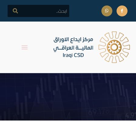
اجتماع الهيئة العامة لمصرف
الخليج التجاري