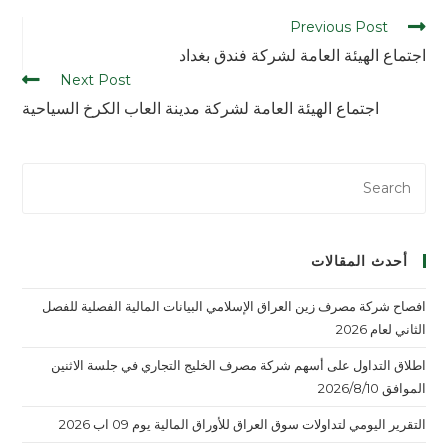
Previous Post
اجتماع الهيئة العامة لشركة فندق بغداد
Next Post
اجتماع الهيئة العامة لشركة مدينة العاب الكرخ السياحية
أحدث المقالات
افصاح شركة مصرف زين العراق الإسلامي البيانات المالية الفصلية للفصل
الثاني لعام 2026
اطلاق التداول على أسهم شركة مصرف الخليج التجاري في جلسة الاثنين
الموافق 2026/8/10
التقرير اليومي لتداولات سوق العراق للأوراق المالية يوم 09 اب 2026