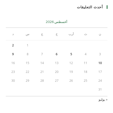
أحدث التعليقات
أغسطس 2026
ن
ث
أرب
خ
ج
س
د
2
1
9
8
7
6
5
4
3
16
15
14
13
12
11
10
23
22
21
20
19
18
17
30
29
28
27
26
25
24
31
« يوليو