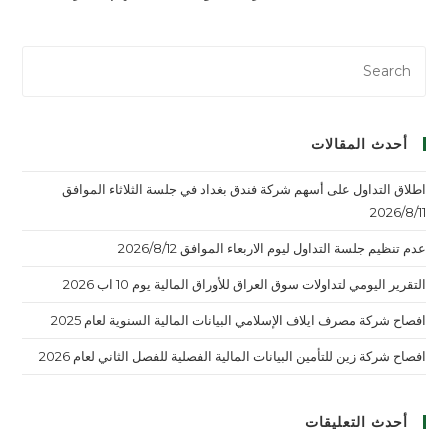
أحدث المقالات
اطلاق التداول على أسهم شركة فندق بغداد في جلسة الثلاثاء الموافق
2026/8/11
عدم تنظيم جلسة التداول ليوم الاربعاء الموافق 2026/8/12
التقرير اليومي لتداولات سوق العراق للأوراق المالية يوم 10 اب 2026
افصاح شركة مصرف ايلاف الإسلامي البيانات المالية السنوية لعام 2025
افصاح شركة زين للتأمين البيانات المالية الفصلية للفصل الثاني لعام 2026
أحدث التعليقات