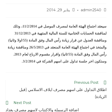
admin2540
يناير 29, 2014
سيعقد اجتماع الهيئة العامة لمصرف الموصل في 11/2/2014، وذلك
لمناقشة الحسابات الختامية للسنة المالية المنتهية في 31/12/2013
ومناقشة العدول عن قرار زيادة رأس المال وفق المادة (55/اولا وثانيا)
والمتخذ في اجتماع الهيئة العامة المنعقد في 26/5/2013 ومناقشة زيادة
رأس المال وفق المادة (55/ثانيا) واقرار مقسوم الارباح لعام 2013.
وستكون اخر جلسة تداول على اسهم الشركة في 3/2/2014.
Previous Post
اطلاق التداول على اسهم مصرف ايلاف الاسلامي (قبل
الزيادة)
Next Post
اضافة الرسملة والاكتتاب لاسهم مصرف بغداد