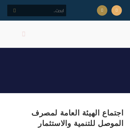
كلمة مدير المركز
اهداف المركز
اجتماع الهيئة العامة لمصرف
الموصل للتنمية والاستثمار
اجتماع الهيئة العامة لمصرف
الموصل للتنمية والاستثمار