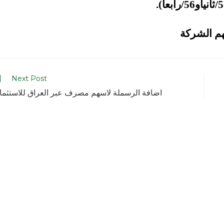
Next Post
اضافة الرسملة لاسهم مصرف عبر العراق للاستثما