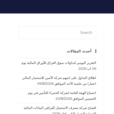
أحدث المقالات
التقرير اليومي لتداولات سوق العراق للأوراق المالية يوم
06 اب 2026
اطلاق التداول على اسهم شركة الأمين للاستثمار المالي
اعتبارا من جلسة الأحد الموافق 09/8/2026
اجتماع الهيئة العامة لشركة الحمراء للتأمين في يوم
الخميس الموافق 20/8/2026.
افصاح شركة مصرف الاستثمار العراقي البيانات المالية
الفصلية للفصل الثاني لعام 2026