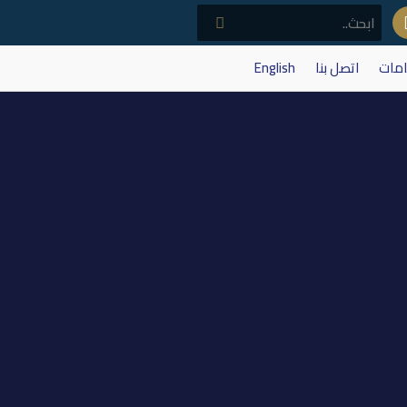
امات
اتصل بنا
English
استثمار