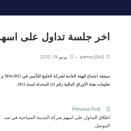
اخر جلسة تداول على اسهم 
admin2540
يونيو 19, 2013
تعليمات هيئة الاوراق المالية رقم (2) المحدثة لسنة 2012.
Previous Post
اطلاق التداول على اسهم شركة المدينة السياحية في سد
الموصل