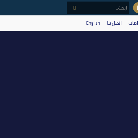
امات
اتصل بنا
English
لتأمين