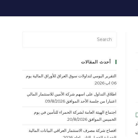
أحدث المقالات
التقرير اليومي لتداولات سوق العراق للأوراق المالية يوم
06 اب 2026
اطلاق التداول على اسهم شركة الأمين للاستثمار المالي
اعتبارا من جلسة الأحد الموافق 09/8/2026
اجتماع الهيئة العامة لشركة الحمراء للتأمين في يوم
الخميس الموافق 20/8/2026.
د
افصاح شركة مصرف الاستثمار العراقي البيانات المالية
ت
الفصلية للفصل الثاني لعام 2026