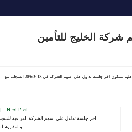
شركة الخليج للتأمين
سيعقد اجتماع الهيئة العامة لشركة الخليج للتأمين في 30/6/2013 و عليه ستكون اخر جلسة تداول على اسهم الشركة في 20/6/2013 انسجاما مع
Next Post
اخر جلسة تداول على اسهم الشركة العراقية للسجا
والمفروشا