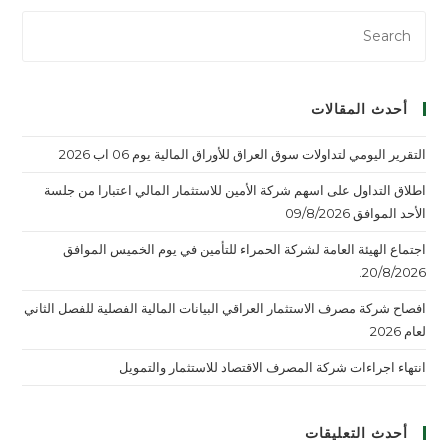
أحدث المقالات
التقرير اليومي لتداولات سوق العراق للأوراق المالية يوم 06 اب 2026
اطلاق التداول على اسهم شركة الأمين للاستثمار المالي اعتبارا من جلسة
الأحد الموافق 09/8/2026
اجتماع الهيئة العامة لشركة الحمراء للتأمين في يوم الخميس الموافق
20/8/2026.
افصاح شركة مصرف الاستثمار العراقي البيانات المالية الفصلية للفصل الثاني
لعام 2026
انتهاء اجراءات شركة المصرف الاقتصاد للاستثمار والتمويل
أحدث التعليقات