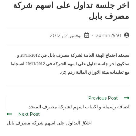
اخر جلسة تداول على اسهم شركة
مصرف بابل
admin2540
نوفمبر 12, 2012
سيعقد اجتماع الهيئة العامة لشركة مصرف بابل في 28/11/2012 و
ستكون اخر جلسة تداول على اسهم الشركة في 20/11/2012 انسجاما
مع تعليمات هيئة الاوراق المالية رقم (2).
Previous Post
اضافة رسملة و اكتتاب اسهم لشركة مصرف المتحد
Next Post
اغلاق التداول على اسهم شركة مصرف بابل