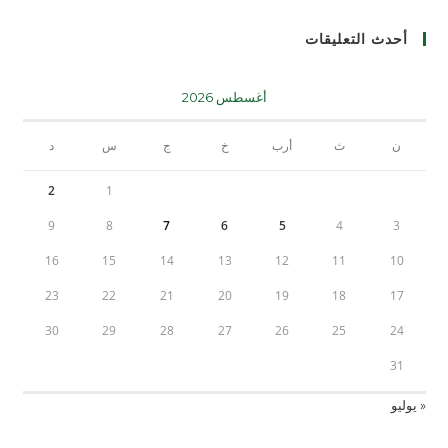
أحدث التعليقات
أغسطس 2026
ن
ث
أرب
خ
ج
س
د
2
1
9
8
7
6
5
4
3
16
15
14
13
12
11
10
23
22
21
20
19
18
17
30
29
28
27
26
25
24
31
« يوليو