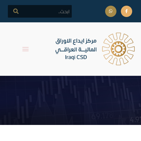
اخر جلسة تداول على اسهم
شركة مصرف بابل