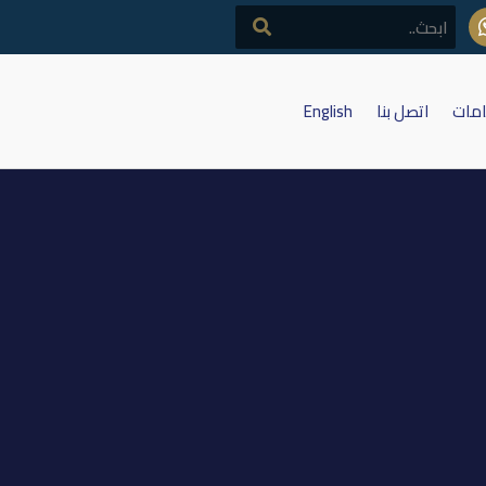
امات
اتصل بنا
English
ام للاستثمار