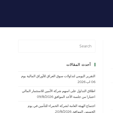
أحدث المقالات
التقرير اليومي لتداولات سوق العراق للأوراق المالية يوم
06 اب 2026
اطلاق التداول على اسهم شركة الأمين للاستثمار المالي
اعتبارا من جلسة الأحد الموافق 09/8/2026
اجتماع الهيئة العامة لشركة الحمراء للتأمين في يوم
الخميس الموافق 20/8/2026.