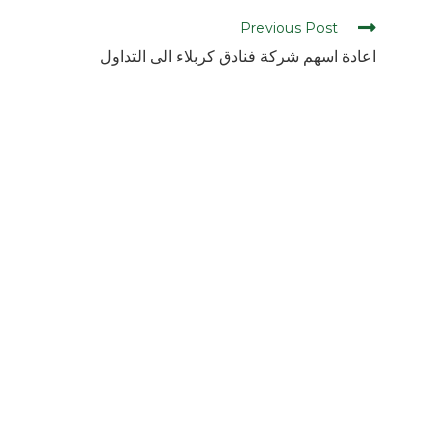
Previous Post
اعادة اسهم شركة فنادق كربلاء الى التداول