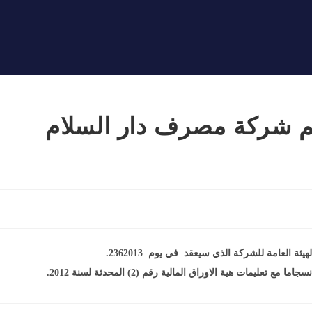
م شركة مصرف دار السلام