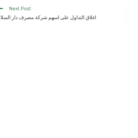
Next Post
اغلاق التداول على اسهم شركة مصرف دار السلا