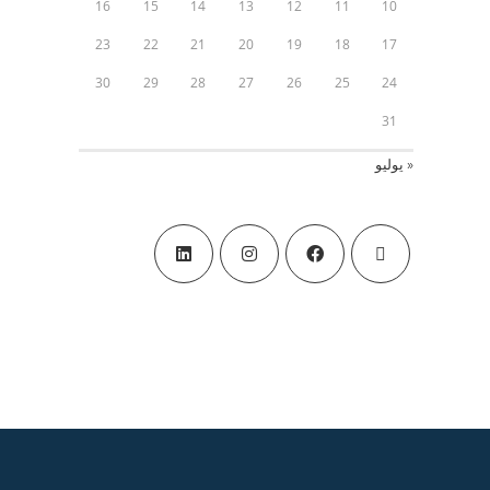
16
15
14
13
12
11
10
23
22
21
20
19
18
17
30
29
28
27
26
25
24
31
« يوليو