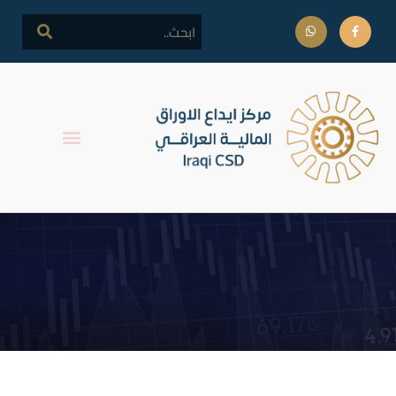
اخر جلسة تداول على اسهم
مصرف الاتحاد العراقي