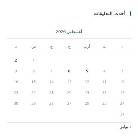
أحدث التعليقات
أغسطس 2026
ن
ث
أرب
خ
ج
س
د
2
1
9
8
7
6
5
4
3
16
15
14
13
12
11
10
23
22
21
20
19
18
17
30
29
28
27
26
25
24
31
« يوليو