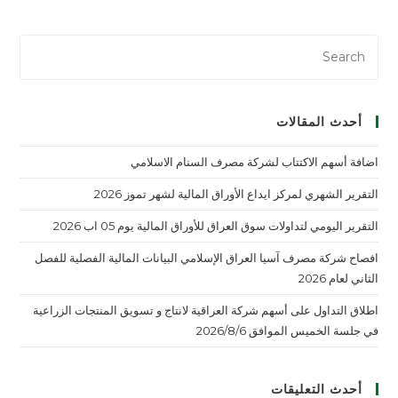
أحدث المقالات
اضافة أسهم الاكتتاب لشركة مصرف السنام الاسلامي
التقرير الشهري لمركز ايداع الأوراق المالية لشهر تموز 2026
التقرير اليومي لتداولات سوق العراق للأوراق المالية يوم 05 اب 2026
افصاح شركة مصرف آسيا العراق الإسلامي البيانات المالية الفصلية للفصل
الثاني لعام 2026
اطلاق التداول على أسهم شركة العراقية لانتاج و تسويق المنتجات الزراعية
في جلسة الخميس الموافق 2026/8/6
أحدث التعليقات