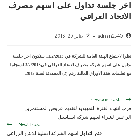
اخر جلسة تداول على اسهم مصرف
الاتحاد العراقي
admin2540
يناير 29, 2013
نظرا لاجتماع الهيئة العامة للشركة في 11/2/2013 ستكون اخر جلسة
تداول على اسهم شركة مصرف الاتحاد العراقي في3/2/2013 انسجاما
مع تعليمات هيئة الاوراق المالية رقم (2) المحددثة لسنة 2012.
Previous Post
قرب انتهاء الفترة التمهيدية لتقديم عروض المستثمرين
الراغبين لشراء اسهم شركة اسياسيل
Next Post
فتح التداول اسهم الشركة الاهلية للانتاج الزراعي