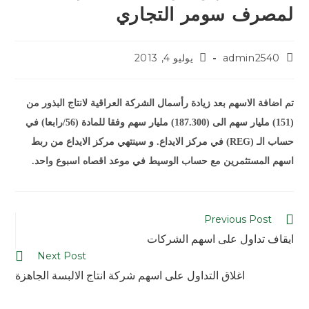
لمصرف سومر التجاري
admin2540
يوليو 4, 2013
تم اضافة الاسهم بعد زيادة رأسمال الشركة العراقية لانتاج البذور من
(151) مليار سهم الى (187.300) مليار سهم وفقا للمادة (56/رابعا) في
حساب الـ (REG) في مركز الايداع. و سينتهي مركز الايداع من ربط
اسهم المستثمرين مع حساب الوسيط في موعد اقصاه اسبوع واحد.
Previous Post
ايقاف تداول على اسهم الشركات
Next Post
اغلاق التداول على اسهم شركة انتاج الالبسة الجاهزة