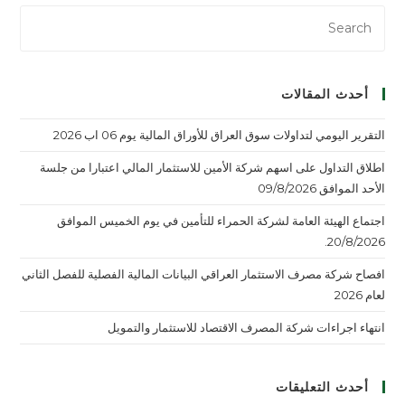
أحدث المقالات
التقرير اليومي لتداولات سوق العراق للأوراق المالية يوم 06 اب 2026
اطلاق التداول على اسهم شركة الأمين للاستثمار المالي اعتبارا من جلسة
الأحد الموافق 09/8/2026
اجتماع الهيئة العامة لشركة الحمراء للتأمين في يوم الخميس الموافق
20/8/2026.
افصاح شركة مصرف الاستثمار العراقي البيانات المالية الفصلية للفصل الثاني
لعام 2026
انتهاء اجراءات شركة المصرف الاقتصاد للاستثمار والتمويل
أحدث التعليقات