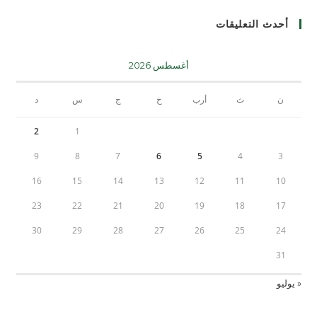
أحدث التعليقات
أغسطس 2026
ن
ث
أرب
خ
ج
س
د
2
1
9
8
7
6
5
4
3
16
15
14
13
12
11
10
23
22
21
20
19
18
17
30
29
28
27
26
25
24
31
« يوليو