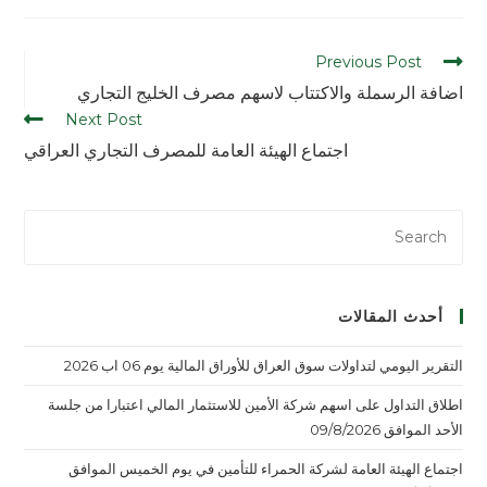
Previous Post
اضافة الرسملة والاكتتاب لاسهم مصرف الخليج التجاري
Next Post
اجتماع الهيئة العامة للمصرف التجاري العراقي
أحدث المقالات
التقرير اليومي لتداولات سوق العراق للأوراق المالية يوم 06 اب 2026
اطلاق التداول على اسهم شركة الأمين للاستثمار المالي اعتبارا من جلسة
الأحد الموافق 09/8/2026
اجتماع الهيئة العامة لشركة الحمراء للتأمين في يوم الخميس الموافق