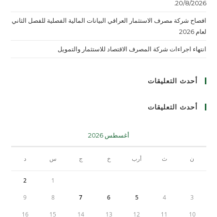
20/8/2026.
افصاح شركة مصرف الاستثمار العراقي البيانات المالية الفصلية للفصل الثاني
لعام 2026
انتهاء اجراءات شركة المصرف الاقتصاد للاستثمار والتمويل
أحدث التعليقات
أحدث التعليقات
أغسطس 2026
ن
ث
أرب
خ
ج
س
د
2
1
9
8
7
6
5
4
3
16
15
14
13
12
11
10