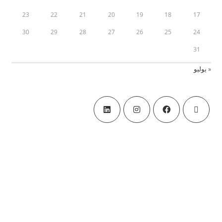
23
22
21
20
19
18
17
30
29
28
27
26
25
24
31
« يوليو