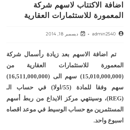
اضافة الاكتتاب لاسهم شركة
المعمورة للاستثمارات العقارية
admin2540
ديسمبر 18, 2014
تم اضافة الاسهم بعد زيادة رأسمال شركة
المعمورة للاستثمارات العقارية من
(15,010,000,000) سهم الى (16,511,000,000)
سهم وفقا للمادة (55/اولا) في حساب الـ
(
REG
)، وسينتهي مركز الايداع من ربط أسهم
المستثمرين مع حساب الوسيط في موعد اقصاه
اسبوع واحد.