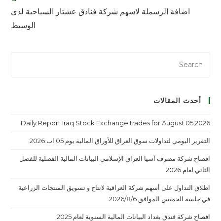
اضافة الرسملة لاسهم شركة فنادق عشتار السياحية لدى
الوسيط
أحدث المقالات
Daily Report Iraq Stock Exchange trades for August 05,2026
التقرير اليومي لتداولات سوق العراق للأوراق المالية يوم 05 اب 2026
افصاح شركة مصرف آسيا العراق الإسلامي البيانات المالية الفصلية للفصل
الثاني لعام 2026
اطلاق التداول على أسهم شركة العراقية لانتاج و تسويق المنتجات الزراعية
في جلسة الخميس الموافق 2026/8/6
افصاح شركة فندق بغداد البيانات المالية السنوية لعام 2025