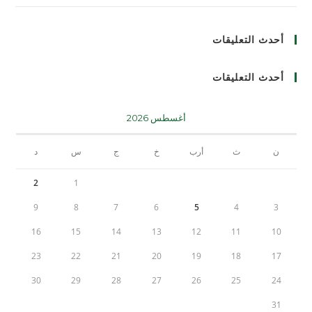
أحدث التعليقات
أحدث التعليقات
أغسطس 2026
ن
ث
أرب
خ
ج
س
د
2
1
9
8
7
6
5
4
3
16
15
14
13
12
11
10
23
22
21
20
19
18
17
30
29
28
27
26
25
24
31