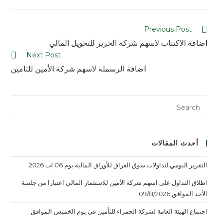
Previous Post
اضافة الاكتتاب لاسهم شركة الحرير للتحويل المالي
Next Post
اضافة الرسملة لاسهم شركة الأمين للتامين
أحدث المقالات
التقرير اليومي لتداولات سوق العراق للأوراق المالية يوم 06 اب 2026
اطلاق التداول على اسهم شركة الأمين للاستثمار المالي اعتبارا من جلسة
الأحد الموافق 09/8/2026
اجتماع الهيئة العامة لشركة الحمراء للتأمين في يوم الخميس الموافق