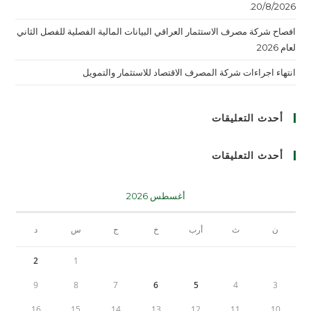
20/8/2026.
افصاح شركة مصرف الاستثمار العراقي البيانات المالية الفصلية للفصل الثاني
لعام 2026
انتهاء اجراءات شركة المصرف الاقتصاد للاستثمار والتمويل
أحدث التعليقات
أحدث التعليقات
أغسطس 2026
ن
ث
أرب
خ
ج
س
د
2
1
9
8
7
6
5
4
3
16
15
14
13
12
11
10