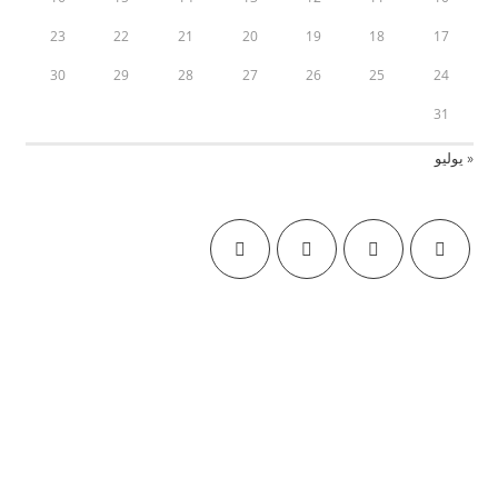
23
22
21
20
19
18
17
30
29
28
27
26
25
24
31
« يوليو