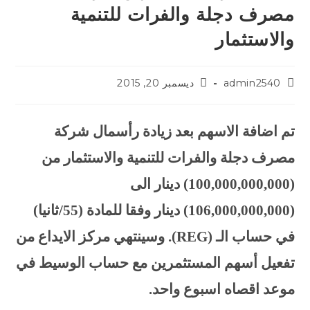
مصرف دجلة والفرات للتنمية
والاستثمار
admin2540
ديسمبر 20, 2015
تم اضافة الاسهم بعد زيادة رأسمال شركة
مصرف دجلة والفرات للتنمية والاستثمار من
(100,000,000,000) دينار الى
(106,000,000,000) دينار وفقا للمادة (55/ثانيا)
في حساب الـ (
REG
). وسينتهي مركز الايداع من
تفعيل أسهم المستثمرين مع حساب الوسيط في
موعد اقصاه اسبوع واحد.