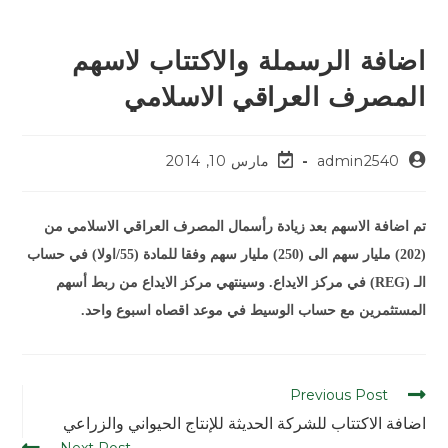
اضافة الرسملة والاكتتاب لاسهم
المصرف العراقي الاسلامي
admin2540
مارس 10, 2014
تم اضافة الاسهم بعد زيادة رأسمال المصرف العراقي الاسلامي من
(202) مليار سهم الى (250) مليار سهم وفقا للمادة (55/اولا) في حساب
الـ (REG) في مركز الايداع. وسينتهي مركز الايداع من ربط أسهم
المستثمرين مع حساب الوسيط في موعد اقصاه اسبوع واحد.
Previous Post
اضافة الاكتتاب للشركة الحديثة للإنتاج الحيواني والزراعي
Next Post