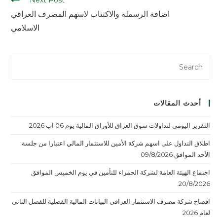
اضافة الرسملة والاكتتاب لاسهم المصرف العراقي
الاسلامي
أحدث المقالات
التقرير اليومي لتداولات سوق العراق للأوراق المالية يوم 06 اب 2026
اطلاق التداول على اسهم شركة الأمين للاستثمار المالي اعتبارا من جلسة
الأحد الموافق 09/8/2026
اجتماع الهيئة العامة لشركة الحمراء للتأمين في يوم الخميس الموافق
20/8/2026.
افصاح شركة مصرف الاستثمار العراقي البيانات المالية الفصلية للفصل الثاني
لعام 2026