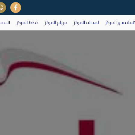
لمة مدير المركز
اهداف المركز
مهام المركز
خطط المركز
الاعم
تداول على اسهم شركة اسياسيل لل