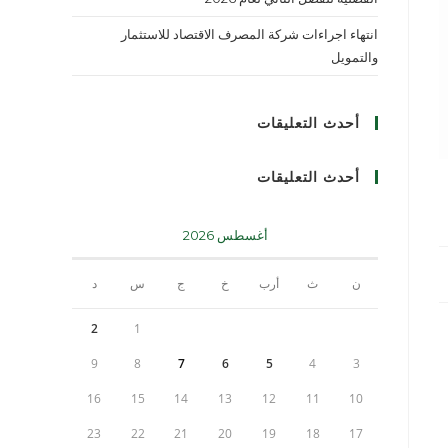
انتهاء اجراءات شركة المصرف الاقتصاد للاستثمار
والتمويل
أحدث التعليقات
أحدث التعليقات
أغسطس 2026
ن
ث
أرب
خ
ج
س
د
2
1
9
8
7
6
5
4
3
16
15
14
13
12
11
10
23
22
21
20
19
18
17