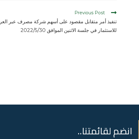
Previous Post
تنفيذ أمر متقابل مقصود على أسهم شركة مصرف عبر العر
للاستثمار في جلسة الاثنين الموافق 2022/5/30
انضم لقائمتنا..