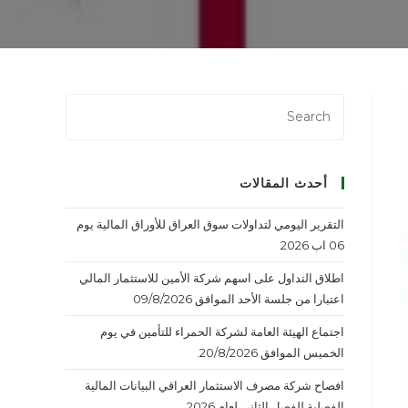
أحدث المقالات
التقرير اليومي لتداولات سوق العراق للأوراق المالية يوم
06 اب 2026
اطلاق التداول على اسهم شركة الأمين للاستثمار المالي
اعتبارا من جلسة الأحد الموافق 09/8/2026
اجتماع الهيئة العامة لشركة الحمراء للتأمين في يوم
الخميس الموافق 20/8/2026.
افصاح شركة مصرف الاستثمار العراقي البيانات المالية
الفصلية للفصل الثاني لعام 2026