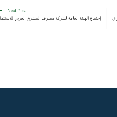
Next Post
اق
إجتماع الهيئة العامة لشركة مصرف المشرق العربي للاستثما