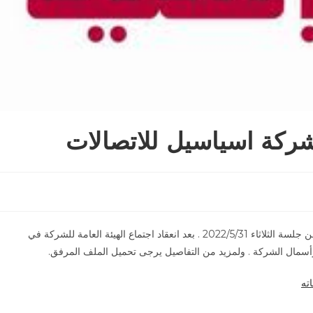
ركة اسياسيل للاتصالات
سيتم اطلاق التداول على اسهم شركة اسياسيل للاتصالات اعتبارا من جلسة الثلاثاء 2022/5/31 . بعد انعقاد اجتماع الهيئة العامة للشركة في
ته