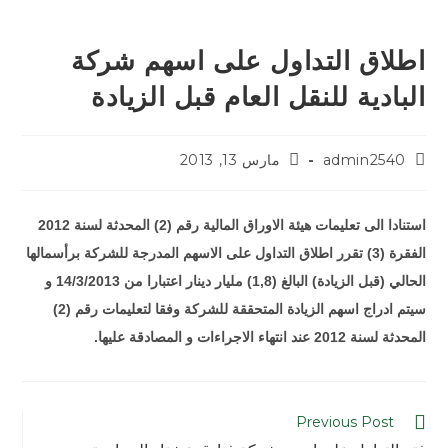
اطلاق التداول على اسهم شركة
البادية للنقل العام قبل الزيادة
admin2540
مارس 13, 2013
استنادا الى تعليمات هيئة الاوراق المالية رقم (2) المحدثة لسنة 2012
الفقرة (3) تقرر اطلاق التداول على الاسهم المدرجة للشركة برأسمالها
الحالي (قبل الزيادة) البالغ (1,8) مليار دينار اعتبارا من 14/3/2013 و
سيتم ادراج اسهم الزيادة المتحققة للشركة وفقا لتعليمات رقم (2)
المحدثة لسنة 2012 عند انتهاء الاجراءات و المصادقة عليها.
Previous Post