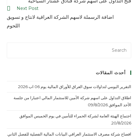
فتح التداول على اسهم شركة فنادق عشتار السياحية
Next Post
اضافة الرسملة لاسهم الشركة العراقية لانتاج و تسويق
اللحوم
أحدث المقالات
التقرير اليومي لتداولات سوق العراق للأوراق المالية يوم 06 اب 2026
اطلاق التداول على اسهم شركة الأمين للاستثمار المالي اعتبارا من جلسة
الأحد الموافق 09/8/2026
اجتماع الهيئة العامة لشركة الحمراء للتأمين في يوم الخميس الموافق
20/8/2026.
افصاح شركة مصرف الاستثمار العراقي البيانات المالية الفصلية للفصل الثاني