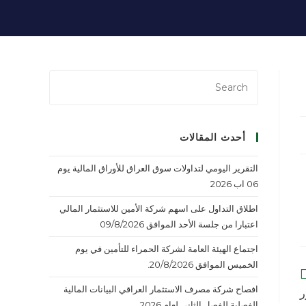
أحدث المقالات
التقرير اليومي لتداولات سوق العراق للأوراق المالية يوم
06 اب 2026
اطلاق التداول على اسهم شركة الأمين للاستثمار المالي
اعتبارا من جلسة الأحد الموافق 09/8/2026
اجتماع الهيئة العامة لشركة الحمراء للتأمين في يوم
الخميس الموافق 20/8/2026.
افصاح شركة مصرف الاستثمار العراقي البيانات المالية
ر
الفصلية للفصل الثاني لعام 2026