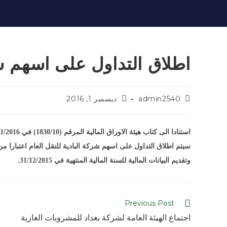
اطلاق التداول على اسهم شر
admin2540
ديسمبر 1, 2016
استنادا الى كتاب هيئة الاوراق المالية المرقم (1830/10) في 30/11/2016.
وتقديم البيانات المالية للسنة المالية المنتهية في 31/12/2015.
Previous Post
اجتماع الهيئة العامة لشركة بغداد للمشروبات الغازية