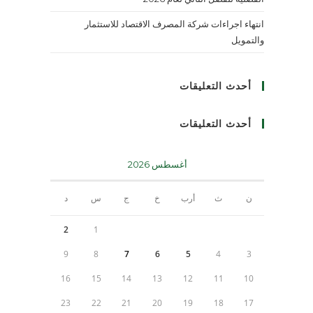
انتهاء اجراءات شركة المصرف الاقتصاد للاستثمار
والتمويل
أحدث التعليقات
أحدث التعليقات
أغسطس 2026
ن
ث
أرب
خ
ج
س
د
2
1
9
8
7
6
5
4
3
16
15
14
13
12
11
10
23
22
21
20
19
18
17