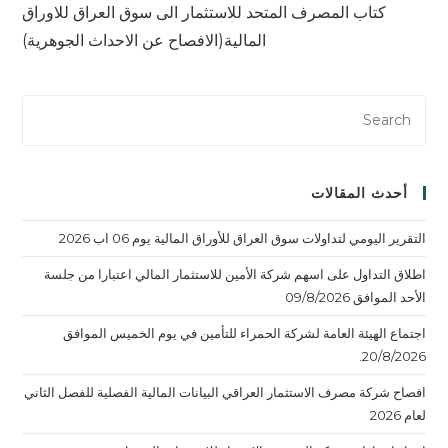
كتاب المصرف المتحد للاستثمار الى سوق العراق للاوراق
المالية(الافصاح عن الاحداث الجوهرية)
أحدث المقالات
التقرير اليومي لتداولات سوق العراق للأوراق المالية يوم 06 اب 2026
اطلاق التداول على اسهم شركة الأمين للاستثمار المالي اعتبارا من جلسة
الأحد الموافق 09/8/2026
اجتماع الهيئة العامة لشركة الحمراء للتأمين في يوم الخميس الموافق
20/8/2026.
افصاح شركة مصرف الاستثمار العراقي البيانات المالية الفصلية للفصل الثاني
لعام 2026