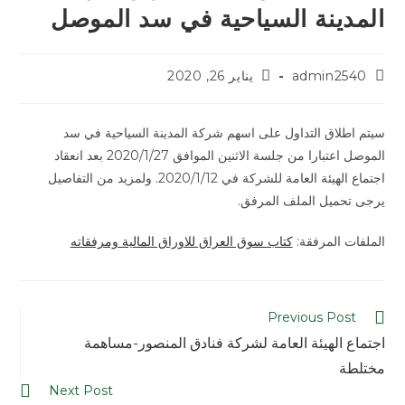
المدينة السياحية في سد الموصل
admin2540
يناير 26, 2020
سيتم اطلاق التداول على اسهم شركة المدينة السياحية في سد
الموصل اعتبارا من جلسة الاثنين الموافق 2020/1/27 بعد انعقاد
اجتماع الهيئة العامة للشركة في 2020/1/12. ولمزيد من التفاصيل
يرجى تحميل الملف المرفق.
الملفات المرفقة:
كتاب سوق العراق للاوراق المالية ومرفقاته
Previous Post
اجتماع الهيئة العامة لشركة فنادق المنصور-مساهمة
مختلطة
Next Post