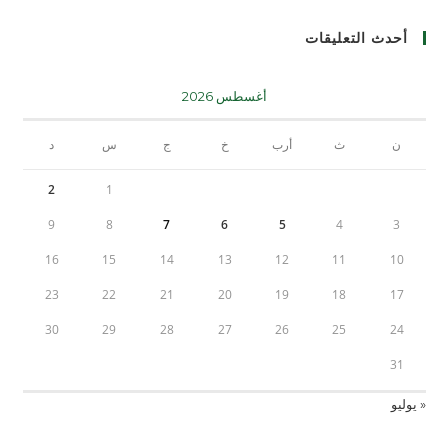
أحدث التعليقات
أغسطس 2026
ن
ث
أرب
خ
ج
س
د
2
1
9
8
7
6
5
4
3
16
15
14
13
12
11
10
23
22
21
20
19
18
17
30
29
28
27
26
25
24
31
« يوليو