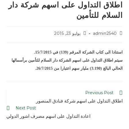
اطلاق التداول على اسهم شركة دار
السلام للتأمين
admin2540
يوليو 23, 2015
استنادا الى كتاب الشركة المرقم (139) في 15/7/2015.
سيتم اطلاق التداول على اسهم الشركة دار السلام للتأمين برأسمالها
الحالي البالغ (3.190) مليار سهم اعتبارا من 26/7/2015.
Previous Post
اطلاق التداول على اسهم شركة فنادق المنصور
Next Post
اعادة التداول على اسهم مصرف اشور الدولي