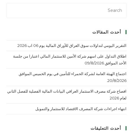
أحدث المقالات
التقرير اليومي لتداولات سوق العراق للأوراق المالية يوم 06 اب 2026
اطلاق التداول على اسهم شركة الأمين للاستثمار المالي اعتبارا من جلسة
الأحد الموافق 09/8/2026
اجتماع الهيئة العامة لشركة الحمراء للتأمين في يوم الخميس الموافق
20/8/2026.
افصاح شركة مصرف الاستثمار العراقي البيانات المالية الفصلية للفصل الثاني
لعام 2026
انتهاء اجراءات شركة المصرف الاقتصاد للاستثمار والتمويل
أحدث التعليقات