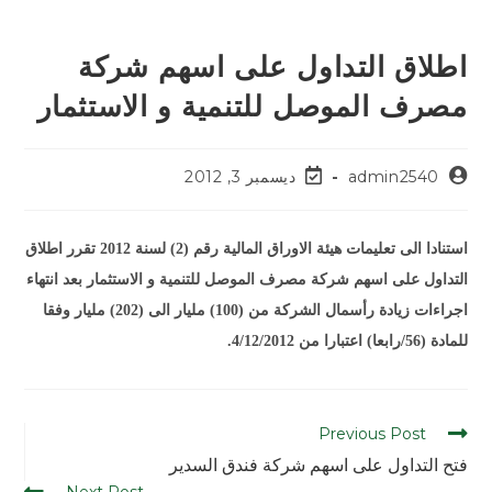
اطلاق التداول على اسهم شركة
مصرف الموصل للتنمية و الاستثمار
admin2540
ديسمبر 3, 2012
استنادا الى تعليمات هيئة الاوراق المالية رقم (2) لسنة 2012 تقرر اطلاق
التداول على اسهم شركة مصرف الموصل للتنمية و الاستثمار بعد انتهاء
اجراءات زيادة رأسمال الشركة من (100) مليار الى (202) مليار وفقا
للمادة (56/رابعا) اعتبارا من 4/12/2012.
Previous Post
فتح التداول على اسهم شركة فندق السدير
Next Post