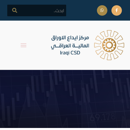
اطلاق التداول على اسهم
شركة مصرف الموصل للتنمية
و الاستثمار