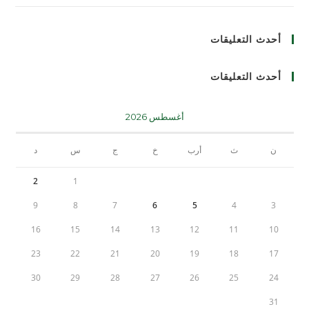
أحدث التعليقات
أحدث التعليقات
أغسطس 2026
ن
ث
أرب
خ
ج
س
د
2
1
9
8
7
6
5
4
3
16
15
14
13
12
11
10
23
22
21
20
19
18
17
30
29
28
27
26
25
24
31