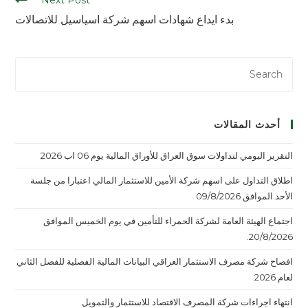
بدء ايداع شهادات اسهم شركة اسياسيل للاتصالات
أحدث المقالات
التقرير اليومي لتداولات سوق العراق للأوراق المالية يوم 06 اب 2026
اطلاق التداول على اسهم شركة الأمين للاستثمار المالي اعتبارا من جلسة
الأحد الموافق 09/8/2026
اجتماع الهيئة العامة لشركة الحمراء للتأمين في يوم الخميس الموافق
20/8/2026.
افصاح شركة مصرف الاستثمار العراقي البيانات المالية الفصلية للفصل الثاني
لعام 2026
انتهاء اجراءات شركة المصرف الاقتصاد للاستثمار والتمويل