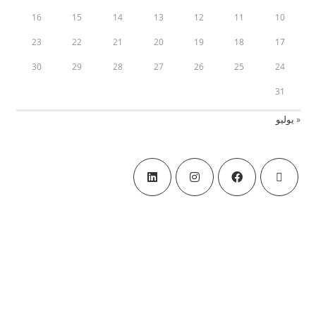
16
15
14
13
12
11
10
23
22
21
20
19
18
17
30
29
28
27
26
25
24
31
« يوليو