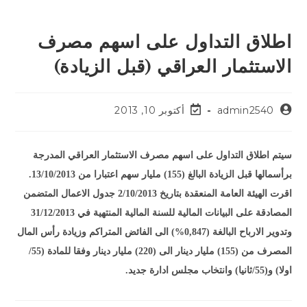
اطلاق التداول على اسهم مصرف
الاستثمار العراقي (قبل الزيادة)
admin2540
أكتوبر 10, 2013
سيتم اطلاق التداول على اسهم مصرف الاستثمار العراقي المدرجة
برأسمالها قبل الزيادة البالغ (155) مليار سهم اعتبارا من 13/10/2013.
اقرت الهيئة العامة المنعقدة بتاريخ 2/10/2013 جدول الاعمال المتضمن
المصادقة على البيانات المالية للسنة المالية المنتهية في 31/12/2013
وتدوير الارباح البالغة (0,847%) الى الفائض المتراكم وزيادة رأس المال
المصرف من (155) مليار دينار الى (220) مليار دينار وفقا للمادة (55/
اولا) و(55/ثانيا) وانتخاب مجلس ادارة جديد.