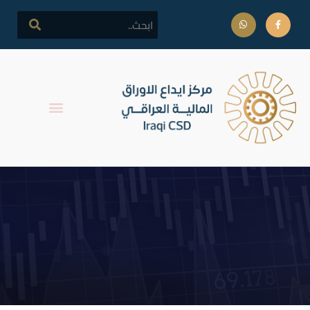
اطلاق التداول على اسهم
مصرف الاستثمار العراقي
(قبل الزيادة)