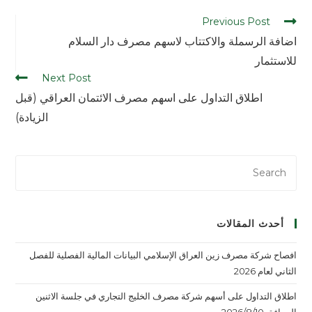
Previous Post
اضافة الرسملة والاكتتاب لاسهم مصرف دار السلام
للاستثمار
Next Post
اطلاق التداول على اسهم مصرف الائتمان العراقي (قبل
الزيادة)
أحدث المقالات
افصاح شركة مصرف زين العراق الإسلامي البيانات المالية الفصلية للفصل
الثاني لعام 2026
اطلاق التداول على أسهم شركة مصرف الخليج التجاري في جلسة الاثنين
الموافق 2026/8/10