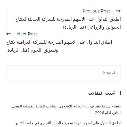
Previous Post
اطلاق التداول على الاسهم المدرجة للشركة الحديثة للانتاج
الحيواني والزراعي (قبل الزيادة)
Next Post
اطلاق التداول على الاسهم المدرجة للشركة العراقية لانتاج
وتسويق اللحوم (قبل الزيادة)
أحدث المقالات
افصاح شركة مصرف زين العراق الإسلامي البيانات المالية الفصلية للفصل
الثاني لعام 2026
اطلاق التداول على أسهم شركة مصرف الخليج التجاري في جلسة الاثنين