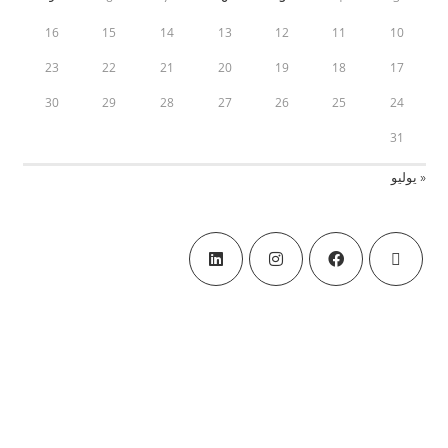
16
15
14
13
12
11
10
23
22
21
20
19
18
17
30
29
28
27
26
25
24
31
« يوليو