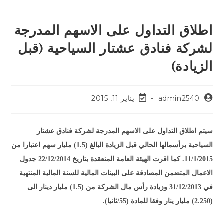
اطلاق التداول على الاسهم المدرجة
لشركة فنادق عشتار السياحية (قبل
الزيادة)
admin2540
يناير 11, 2015
سيتم اطلاق التداول على الاسهم المدرجة لشركة فنادق عشتار
السياحية برأسمالها الحالي قبل الزيادة البالغ (1.5) مليار سهم اعتبارا من
11/1/2015. كما اقرت الهيئة العامة المنعقدة بتاريخ 22/12/2014 جدول
الاعمال المتضمن المصادقة على البينات المالية للسنة المالية المنتهية
في 31/12/2013 وزيادة رأس مال الشركة من (1.5) مليار دينار الى
(2.250) مليار ينار وفقا للمادة (55/ثانيا).