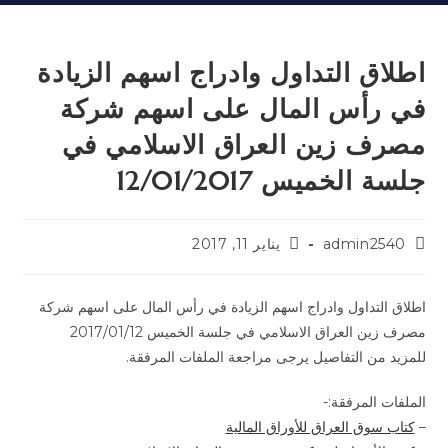
اطلاق التداول وادراج اسهم الزيادة
في رأس المال على اسهم شركة
مصرف زين العراق الاسلامي في
جلسة الخميس 12/01/2017
admin2540
يناير 11, 2017
اطلاق التداول وادراج اسهم الزيادة في رأس المال على اسهم شركة
مصرف زين العراق الاسلامي في جلسة الخميس 2017/01/12
للمزيد من التفاصيل يرجى مراجعة الملفات المرفقة.
الملفات المرفقة:-
–
كتاب سوق العراق للأوراق المالية