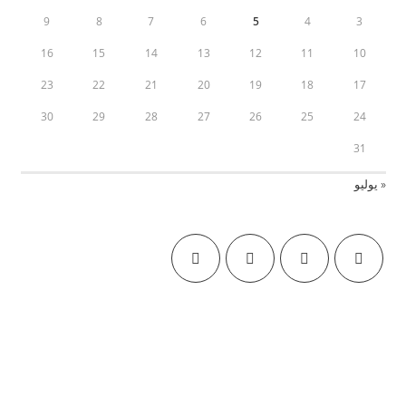
9
8
7
6
5
4
3
16
15
14
13
12
11
10
23
22
21
20
19
18
17
30
29
28
27
26
25
24
31
« يوليو