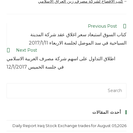
–
كتب الأفصاح لشركة مصرف زين العراق الاسلامي
Previous Post
كتاب السوق استبعاد سعر اغلاق عقد شركة المدينة
السياحية في سد الموصل لجلسة الاربعاء 2017/1/11
Next Post
اطلاق التداول على اسهم شركة مصرف العربية الاسلامي
في جلسة الخميس 12/1/2017
أحدث المقالات
Daily Report Iraq Stock Exchange trades for August 05,2026