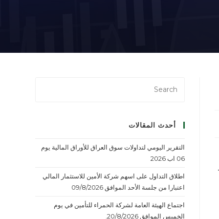
أحدث المقالات
التقرير اليومي لتداولات سوق العراق للأوراق المالية يوم
06 اب 2026
اطلاق التداول على اسهم شركة الأمين للاستثمار المالي
اعتبارا من جلسة الأحد الموافق 09/8/2026
اجتماع الهيئة العامة لشركة الحمراء للتأمين في يوم
الخميس الموافق 20/8/2026.