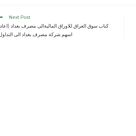
Next Post
كتاب سوق العراق للاوراق الماليةالى مصرف بغداد (اعاد
اسهم شركة مصرف بغداد الى التداول