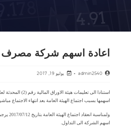
اعادة اسهم شركة مصرف ب
admin2540
يوليو 19, 2017
اسهمها بسبب اجتماع الهيئة العامة بعد انتهاء الاجتماع مباش
ولمناسبة 
اسهم الشركة الى التداول.