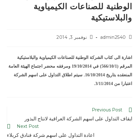
الوطنية للصناعات الكيمياوية
والبلاستيكية
admin2540
نوفمبر 3, 2014
اشارة الى كتاب الشركة الوطنية للصناعات الكيمياوية والبلاستيكية
المرقم (566/10/1) في 19/10/2014 ومرفقه محضر اجتماع الهيئة العامة
المنعقده بتاريخ 16/10/2014. سيتم اطلاق التداول على اسهم الشركة
اعتبارا من 3/11/2014.
Previous Post
ايقاف التداول على اسهم الشركة العراقية لانتاج البذور
Next Post
اعادة التداول على اسهم شركة فنادق كربلاء