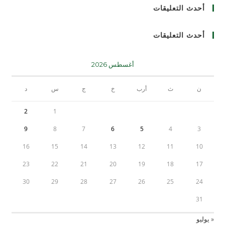
أحدث التعليقات
أحدث التعليقات
أغسطس 2026
ن
ث
أرب
خ
ج
س
د
2
1
9
8
7
6
5
4
3
16
15
14
13
12
11
10
23
22
21
20
19
18
17
30
29
28
27
26
25
24
31
« يوليو