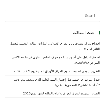
أحدث المقالات
افصاح شركة مصرف زين العراق الإسلامي البيانات المالية الفصلية للفصل
الثاني لعام 2026
اطلاق التداول على أسهم شركة مصرف الخليج التجاري في جلسة الاثنين
الموافق 2026/8/10
التقرير اليومي لتداولات سوق العراق للأوراق المالية يوم 09 اب 2026
تعديل موعد آخر جلسة قبل إجتماع الهيئة العامة الذي سيعقد يوم الاثنين
2026/8/17لشركة المعمورة العقارية
التقرير الشهري لسوق العراق للاوراق المالية لشهر تموز2026