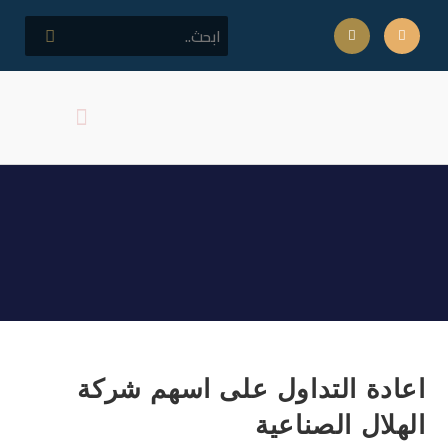
كلمة مدير المركز
اهداف المركز
اعادة التداول على اسهم
شركة الهلال الصناعية
اعادة التداول على اسهم شركة
الهلال الصناعية