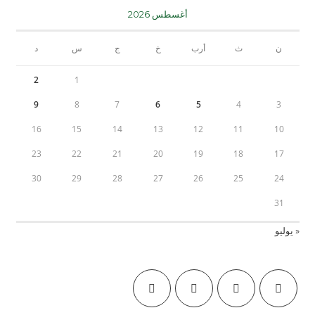
أغسطس 2026
ن
ث
أرب
خ
ج
س
د
2
1
9
8
7
6
5
4
3
16
15
14
13
12
11
10
23
22
21
20
19
18
17
30
29
28
27
26
25
24
31
« يوليو