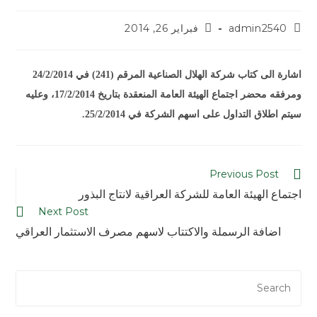
admin2540
فبراير 26, 2014
اشارة الى كتاب شركة الهلال الصناعية المرقم (241) في 24/2/2014
ومرفقه محضر اجتماع الهيئة العامة المنعقدة بتاريخ 17/2/2014، وعليه
سيتم اطلاق التداول على اسهم الشركة في 25/2/2014.
Previous Post
اجتماع الهيئة العامة للشركة العراقية لانتاج البذور
Next Post
اضافة الرسملة والاكتتاب لاسهم مصرف الاستثمار العراقي