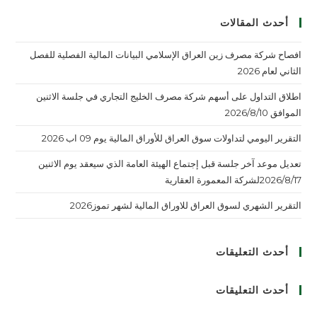
أحدث المقالات
افصاح شركة مصرف زين العراق الإسلامي البيانات المالية الفصلية للفصل
الثاني لعام 2026
اطلاق التداول على أسهم شركة مصرف الخليج التجاري في جلسة الاثنين
الموافق 2026/8/10
التقرير اليومي لتداولات سوق العراق للأوراق المالية يوم 09 اب 2026
تعديل موعد آخر جلسة قبل إجتماع الهيئة العامة الذي سيعقد يوم الاثنين
2026/8/17لشركة المعمورة العقارية
التقرير الشهري لسوق العراق للاوراق المالية لشهر تموز2026
أحدث التعليقات
أحدث التعليقات