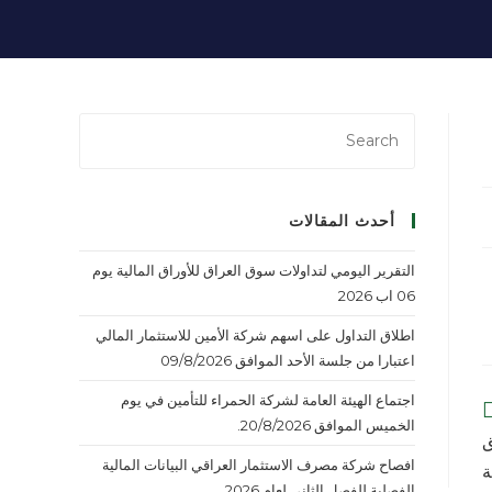
أحدث المقالات
التقرير اليومي لتداولات سوق العراق للأوراق المالية يوم
06 اب 2026
اطلاق التداول على اسهم شركة الأمين للاستثمار المالي
اعتبارا من جلسة الأحد الموافق 09/8/2026
اجتماع الهيئة العامة لشركة الحمراء للتأمين في يوم
الخميس الموافق 20/8/2026.
ق
افصاح شركة مصرف الاستثمار العراقي البيانات المالية
ة
الفصلية للفصل الثاني لعام 2026