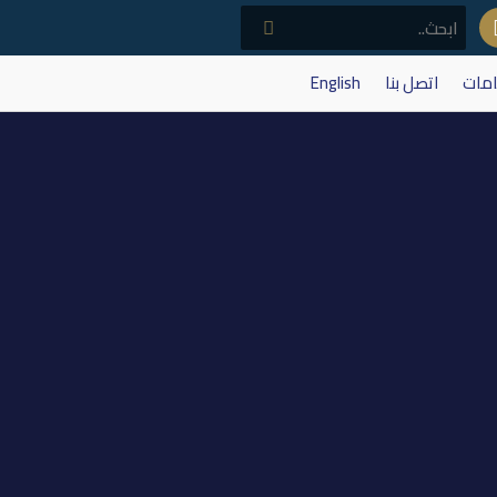
امات
اتصل بنا
English
بلاء