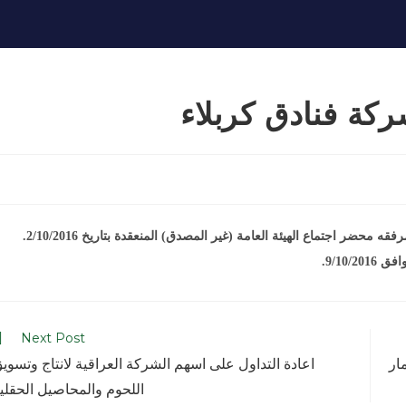
كة فنادق كربلاء
9/10.
Next Post
ار
اعادة التداول على اسهم الشركة العراقية لانتاج وتسوي
اللحوم والمحاصيل الحقلي