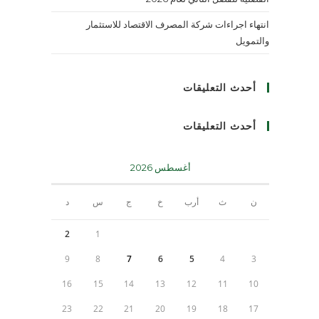
انتهاء اجراءات شركة المصرف الاقتصاد للاستثمار
والتمويل
أحدث التعليقات
أحدث التعليقات
أغسطس 2026
ن
ث
أرب
خ
ج
س
د
2
1
9
8
7
6
5
4
3
16
15
14
13
12
11
10
23
22
21
20
19
18
17