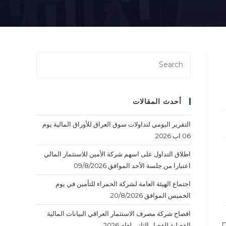
أحدث المقالات
التقرير اليومي لتداولات سوق العراق للأوراق المالية يوم
06 اب 2026
اطلاق التداول على اسهم شركة الأمين للاستثمار المالي
اعتبارا من جلسة الأحد الموافق 09/8/2026
اجتماع الهيئة العامة لشركة الحمراء للتأمين في يوم
الخميس الموافق 20/8/2026.
افصاح شركة مصرف الاستثمار العراقي البيانات المالية
الفصلية للفصل الثاني لعام 2026