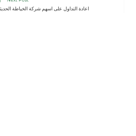
Next Post
اعادة التداول على اسهم شركة الخياطة الحديث