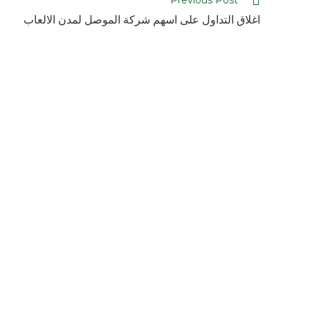
Previous Post
اغلاق التداول على اسهم شركة الموصل لمدن الالعاب