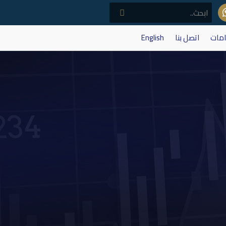
امات
اتصل بنا
English
للاستثمار والتنمية