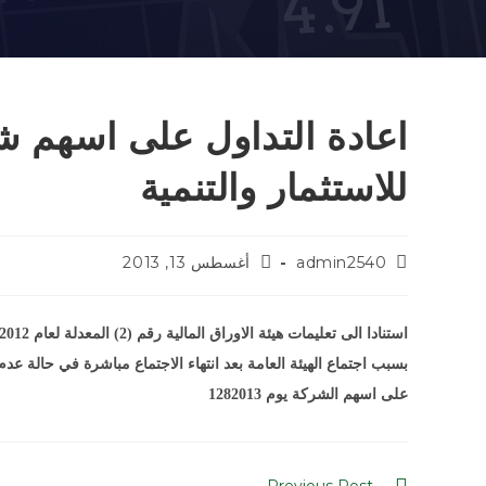
اعادة التداول على اسهم 
للاستثمار والتنمية
admin2540
أغسطس 13, 2013
بسبب اجتماع الهيئة العامة بعد انتهاء الاجتماع مباشرة في حالة عدم
على اسهم الشركة يوم 1282013