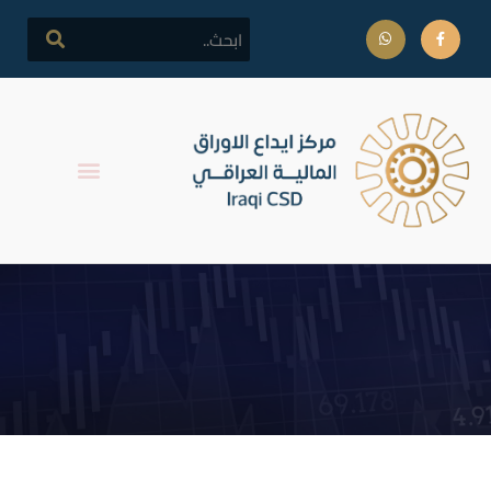
اعادة التداول على اسهم
مصرف المنصور