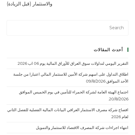
والاستثمار (قبل الزيادة)
أحدث المقالات
التقرير اليومي لتداولات سوق العراق للأوراق المالية يوم 06 اب 2026
اطلاق التداول على اسهم شركة الأمين للاستثمار المالي اعتبارا من جلسة
الأحد الموافق 09/8/2026
اجتماع الهيئة العامة لشركة الحمراء للتأمين في يوم الخميس الموافق
20/8/2026.
افصاح شركة مصرف الاستثمار العراقي البيانات المالية الفصلية للفصل الثاني
لعام 2026
انتهاء اجراءات شركة المصرف الاقتصاد للاستثمار والتمويل