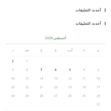
أحدث التعليقات
أحدث التعليقات
أغسطس 2026
ن
ث
أرب
خ
ج
س
د
2
1
9
8
7
6
5
4
3
16
15
14
13
12
11
10
23
22
21
20
19
18
17
30
29
28
27
26
25
24
31