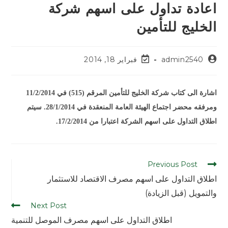
اعادة تداول على اسهم شركة
الخليج للتأمين
admin2540
فبراير 18, 2014
اشارة الى كتاب شركة الخليج للتأمين المرقم (515) في 11/2/2014
ومرفقه محضر اجتماع الهيئة العامة المنعقدة في 28/1/2014. سيتم
اطلاق التداول على اسهم الشركة اعتبارا من 17/2/2014.
Previous Post
اطلاق التداول على اسهم مصرف الاقتصاد للاستثمار
والتمويل (قبل الزيادة)
Next Post
اطلاق التداول على اسهم مصرف الموصل للتنمية