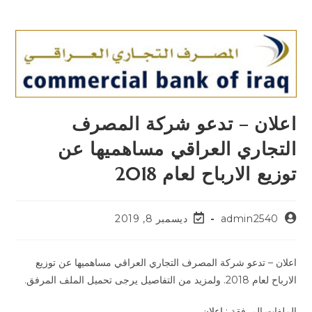
اعلان – تدعو شركة المصرف
التجاري العراقي مساهميها عن
توزيع الارباح لعام 2018
admin2540
ديسمبر 8, 2019
اعلان – تدعو شركة المصرف التجاري العراقي مساهميها عن توزيع
الارباح لعام 2018. ولمزيد من التفاصيل يرجى تحميل الملف المرفق.
الملفات المرفقة :
اعلان