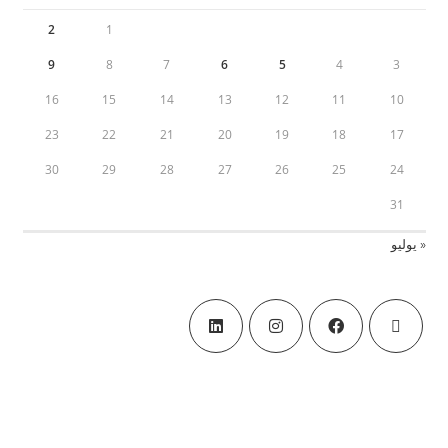
2
1
9
8
7
6
5
4
3
16
15
14
13
12
11
10
23
22
21
20
19
18
17
30
29
28
27
26
25
24
31
« يوليو