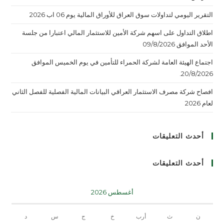
التقرير اليومي لتداولات سوق العراق للأوراق المالية يوم 06 اب 2026
اطلاق التداول على اسهم شركة الأمين للاستثمار المالي اعتبارا من جلسة
الأحد الموافق 09/8/2026
اجتماع الهيئة العامة لشركة الحمراء للتأمين في يوم الخميس الموافق
20/8/2026.
افصاح شركة مصرف الاستثمار العراقي البيانات المالية الفصلية للفصل الثاني
لعام 2026
أحدث التعليقات
أحدث التعليقات
أغسطس 2026
ن
ث
أرب
خ
ج
س
د