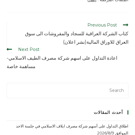
Previous Post
كتاب الشركة العراقية للسجاد والمفروشات الى سوق
العراق للاوراق المالية(نشر اعلان)
Next Post
اعادة التداول على اسهم شركة مصرف الطيف الاسلامي-
مساهمة خاصة
أحدث المقالات
اطلاق التداول على أسهم شركة مصرف ايلاف الاسلامي في جلسة الاحد
الموافق 2026/8/9