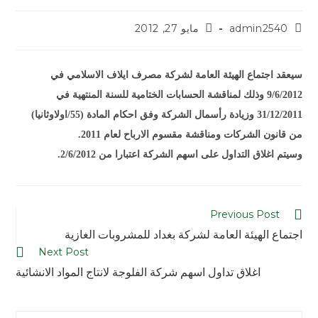
admin2540
مايو 27, 2012
سيعقد اجتماع الهيئة العامة لشركة مصرف ايلاف الاسلامي في
9/6/2012 وذلك لمناقشة الحسابات الختامية للسنة المنتهية في
31/12/2011 وزيادة رأسمال الشركة وفق احكام المادة (55/اولاوثانيا)
من قانون الشركات ومناقشة مقسوم الارباح لعام 2011.
وسيتم اغلاق التداول على اسهم الشركة اعتبارا من 2/6/2012.
Previous Post
اجتماع الهيئة العامة لشركة بغداد للمشروبات الغازية
Next Post
اغلاق تداول اسهم شركة الفلوجة لانتاج المواد الانشائية