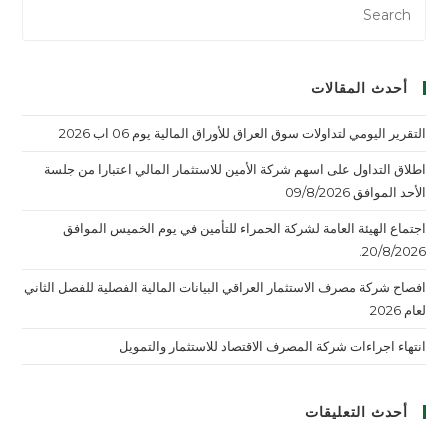
أحدث المقالات
التقرير اليومي لتداولات سوق العراق للأوراق المالية يوم 06 اب 2026
اطلاق التداول على اسهم شركة الأمين للاستثمار المالي اعتبارا من جلسة
الأحد الموافق 09/8/2026
اجتماع الهيئة العامة لشركة الحمراء للتأمين في يوم الخميس الموافق
20/8/2026.
افصاح شركة مصرف الاستثمار العراقي البيانات المالية الفصلية للفصل الثاني
لعام 2026
انتهاء اجراءات شركة المصرف الاقتصاد للاستثمار والتمويل
أحدث التعليقات