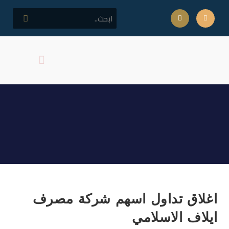
كلمة مدير المركز
اهداف المركز
اغلاق تداول اسهم شركة
مصرف ايلاف الاسلامي
اغلاق تداول اسهم شركة مصرف
ايلاف الاسلامي