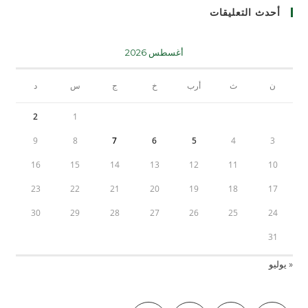
أحدث التعليقات
أغسطس 2026
ن
ث
أرب
خ
ج
س
د
2
1
9
8
7
6
5
4
3
16
15
14
13
12
11
10
23
22
21
20
19
18
17
30
29
28
27
26
25
24
31
« يوليو