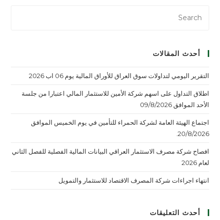
أحدث المقالات
التقرير اليومي لتداولات سوق العراق للأوراق المالية يوم 06 اب 2026
اطلاق التداول على اسهم شركة الأمين للاستثمار المالي اعتبارا من جلسة
الأحد الموافق 09/8/2026
اجتماع الهيئة العامة لشركة الحمراء للتأمين في يوم الخميس الموافق
20/8/2026.
افصاح شركة مصرف الاستثمار العراقي البيانات المالية الفصلية للفصل الثاني
لعام 2026
انتهاء اجراءات شركة المصرف الاقتصاد للاستثمار والتمويل
أحدث التعليقات