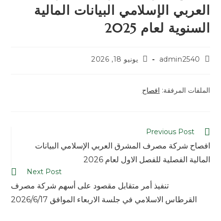
العربي الإسلامي البيانات المالية
السنوية لعام 2025
admin2540
يونيو 18, 2026
الملفات المرفقة:
افصاح
Previous Post
افصاح شركة مصرف المشرق العربي الإسلامي البيانات
المالية الفصلية للفصل الاول لعام 2026
Next Post
تنفيذ أمر متقابل مقصود على أسهم شركة مصرف
القرطاس الاسلامي في جلسة الاربعاء الموافق 2026/6/17