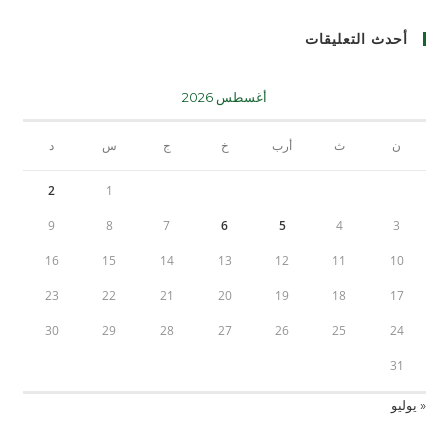
أحدث التعليقات
أغسطس 2026
ن
ث
أرب
خ
ج
س
د
2
1
9
8
7
6
5
4
3
16
15
14
13
12
11
10
23
22
21
20
19
18
17
30
29
28
27
26
25
24
31
« يوليو