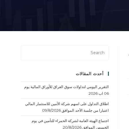
أحدث المقالات
التقرير اليومي لتداولات سوق العراق للأوراق المالية يوم
06 اب 2026
اطلاق التداول على اسهم شركة الأمين للاستثمار المالي
اعتبارا من جلسة الأحد الموافق 09/8/2026
اجتماع الهيئة العامة لشركة الحمراء للتأمين في يوم
الخميس الموافق 20/8/2026.