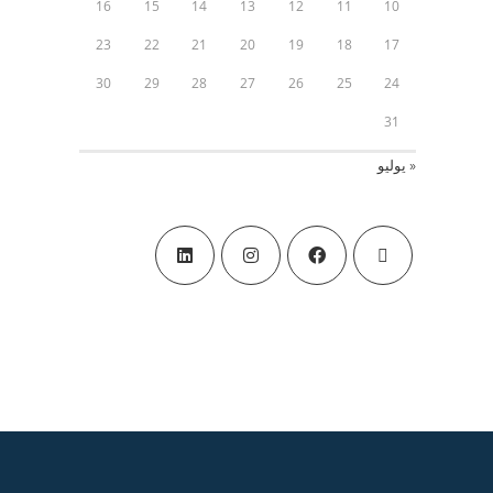
16
15
14
13
12
11
10
23
22
21
20
19
18
17
30
29
28
27
26
25
24
31
« يوليو