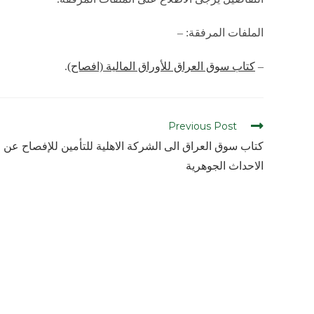
الملفات المرفقة: –
–
كتاب سوق العراق للأوراق المالية (افصاح)
.
Previous Post
كتاب سوق العراق الى الشركة الاهلية للتأمين للإفصاح عن
الاحداث الجوهرية