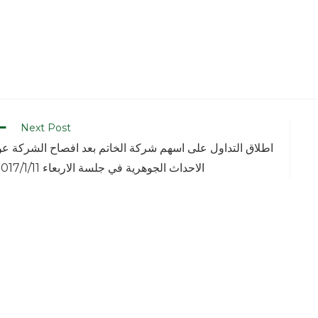
Next Post
اطلاق التداول على اسهم شركة الخاتم بعد افصاح الشركة ع
الاحداث الجوهرية في جلسة الاربعاء 2017/1/11