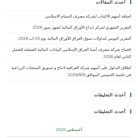
أحدث المقالات
اضافة أسهم الاكتتاب لشركة مصرف السنام الاسلامي
التقرير الشهري لمركز ايداع الأوراق المالية لشهر تموز 2026
التقرير اليومي لتداولات سوق العراق للأوراق المالية يوم 05 اب 2026
افصاح شركة مصرف آسيا العراق الإسلامي البيانات المالية الفصلية للفصل
الثاني لعام 2026
اطلاق التداول على أسهم شركة العراقية لانتاج و تسويق المنتجات الزراعية
في جلسة الخميس الموافق 2026/8/6
أحدث التعليقات
أحدث التعليقات
أغسطس 2026