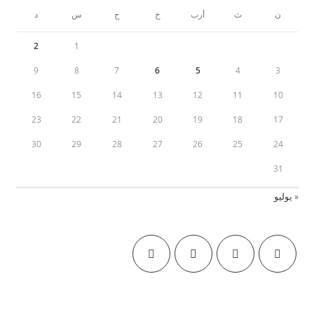
ن
ث
أرب
خ
ج
س
د
2
1
9
8
7
6
5
4
3
16
15
14
13
12
11
10
23
22
21
20
19
18
17
30
29
28
27
26
25
24
31
« يوليو