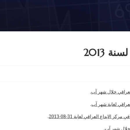
ة 2013
لعراقي خلال شهر آب
.
عراقي لغاية شهر آب
.
لايداع العراقي لغاية 31-08-2013
.
 خلال شهر آب
.