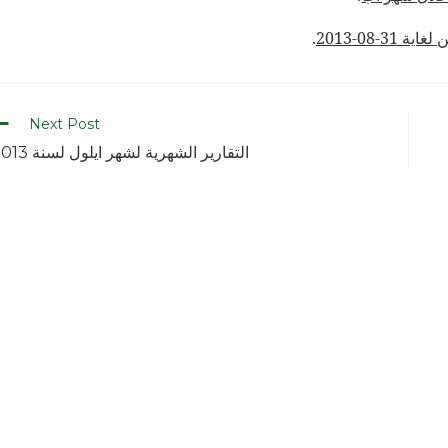
-08-2013
.
Next Post
التقارير الشهرية لشهر ايلول لسنة 2013