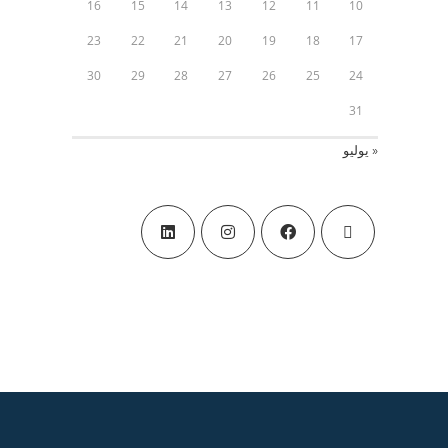
16
15
14
13
12
11
10
23
22
21
20
19
18
17
30
29
28
27
26
25
24
31
« يوليو