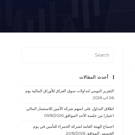
أحدث المقالات
التقرير اليومي لتداولات سوق العراق للأوراق المالية يوم
06 اب 2026
اطلاق التداول على اسهم شركة الأمين للاستثمار المالي
اعتبارا من جلسة الأحد الموافق 09/8/2026
اجتماع الهيئة العامة لشركة الحمراء للتأمين في يوم
الخميس الموافق 20/8/2026.